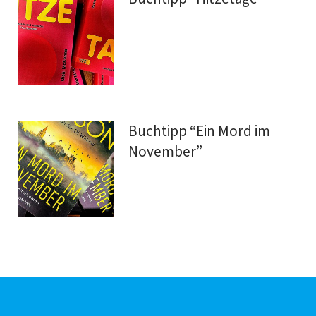
Buchtipp “Ein Mord im
November”