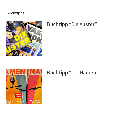
Buchtipps:
Buchtipp “Die Auster”
Buchtipp “Die Namen”