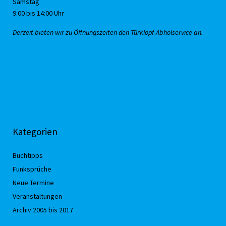
Samstag
9:00 bis 14:00 Uhr
Derzeit bieten wir zu Öffnungszeiten den Türklopf-Abholservice an.
Kategorien
Buchtipps
Funksprüche
Neue Termine
Veranstaltungen
Archiv 2005 bis 2017