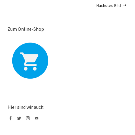
Nächstes Bild
Zum Online-Shop
Hier sind wir auch:
Facebook
Twitter
Instagram
Mail