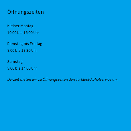
Öffnungszeiten
Kleiner Montag
10:00 bis 16:00 Uhr
Dienstag bis Freitag
9:00 bis 18:30 Uhr
Samstag
9:00 bis 14:00 Uhr
Derzeit bieten wir zu Öffnungszeiten den Türklopf-Abholservice an.