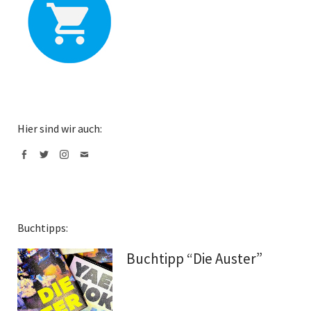
Hier sind wir auch:
Facebook
Twitter
Instagram
Mail
Buchtipps:
Buchtipp “Die Auster”