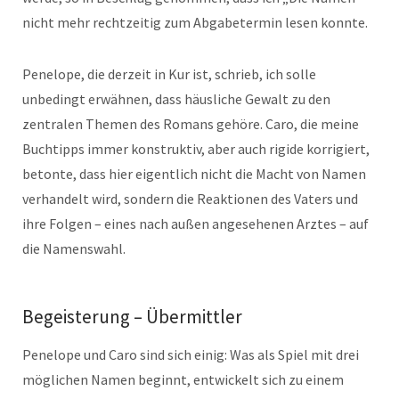
nicht mehr rechtzeitig zum Abgabetermin lesen konnte.
Penelope, die derzeit in Kur ist, schrieb, ich solle
unbedingt erwähnen, dass häusliche Gewalt zu den
zentralen Themen des Romans gehöre. Caro, die meine
Buchtipps immer konstruktiv, aber auch rigide korrigiert,
betonte, dass hier eigentlich nicht die Macht von Namen
verhandelt wird, sondern die Reaktionen des Vaters und
ihre Folgen – eines nach außen angesehenen Arztes – auf
die Namenswahl.
Begeisterung – Übermittler
Penelope und Caro sind sich einig: Was als Spiel mit drei
möglichen Namen beginnt, entwickelt sich zu einem