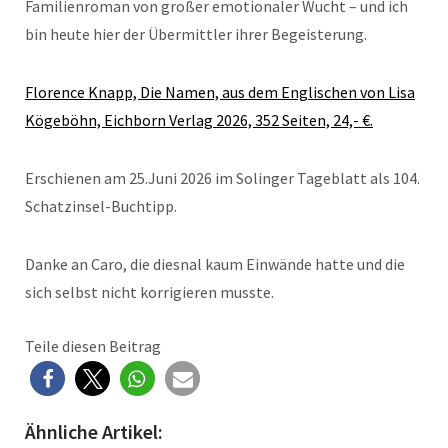
Familienroman von großer emotionaler Wucht – und ich
bin heute hier der Übermittler ihrer Begeisterung.
Florence Knapp, Die Namen, aus dem Englischen von Lisa
Kögeböhn, Eichborn Verlag 2026, 352 Seiten, 24,- €.
Erschienen am 25.Juni 2026 im Solinger Tageblatt als 104.
Schatzinsel-Buchtipp.
Danke an Caro, die diesnal kaum Einwände hatte und die
sich selbst nicht korrigieren musste.
Teile diesen Beitrag
Ähnliche Artikel: