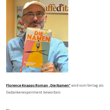
Florence Knapps Roman „Die Namen“
wird vom Verlag als
Gedankenexperiment beworben: