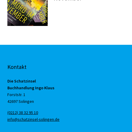
Kontakt
Die Schatzinsel
Buchhandlung Ingo Klaus
Forststr. 1
42697 Solingen
(0212) 38 32 95 10
info@schatzinsel-solingen.de