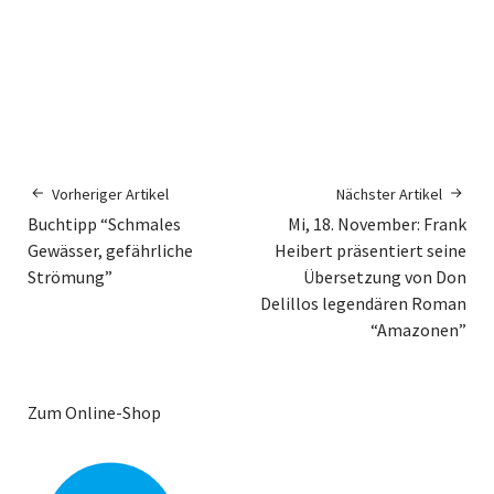
Vorheriger Artikel
Nächster Artikel
Buchtipp “Schmales
Mi, 18. November: Frank
Gewässer, gefährliche
Heibert präsentiert seine
Strömung”
Übersetzung von Don
Delillos legendären Roman
“Amazonen”
Zum Online-Shop