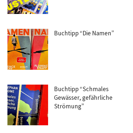
Buchtipp “Die Namen”
Buchtipp “Schmales
Gewässer, gefährliche
Strömung”