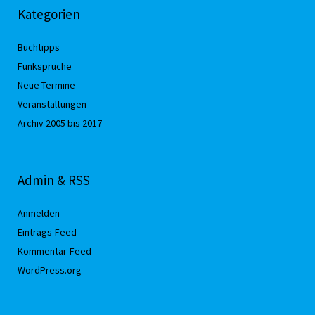
Kategorien
Buchtipps
Funksprüche
Neue Termine
Veranstaltungen
Archiv 2005 bis 2017
Admin & RSS
Anmelden
Eintrags-Feed
Kommentar-Feed
WordPress.org