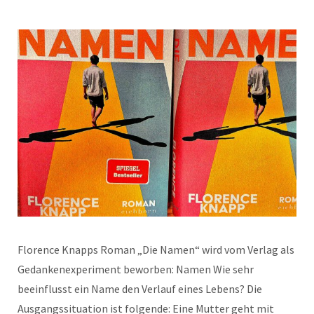
Florence Knapps Roman „Die Namen“ wird vom Verlag als
Gedankenexperiment beworben: Namen Wie sehr
beeinflusst ein Name den Verlauf eines Lebens? Die
Ausgangssituation ist folgende: Eine Mutter geht mit