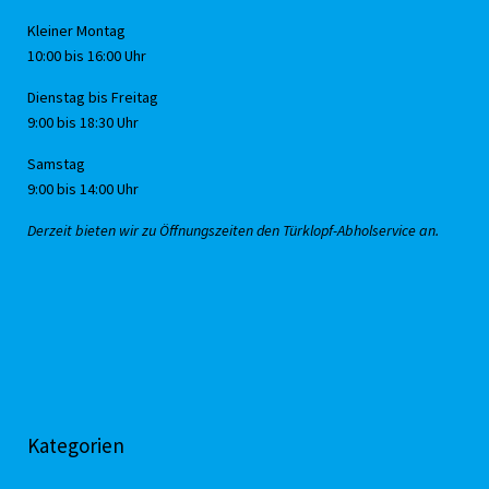
Kleiner Montag
10:00 bis 16:00 Uhr
Dienstag bis Freitag
9:00 bis 18:30 Uhr
Samstag
9:00 bis 14:00 Uhr
Derzeit bieten wir zu Öffnungszeiten den Türklopf-Abholservice an.
Kategorien