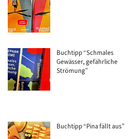
Buchtipp “Schmales
Gewässer, gefährliche
Strömung”
Buchtipp “Pina fällt aus”