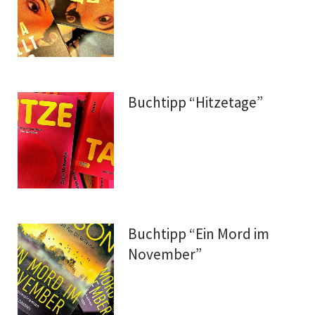
Buchtipp “Hitzetage”
Buchtipp “Ein Mord im
November”