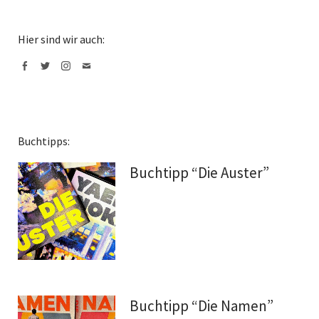
Hier sind wir auch:
Facebook
Twitter
Instagram
Mail
Buchtipps:
Buchtipp “Die Auster”
Buchtipp “Die Namen”