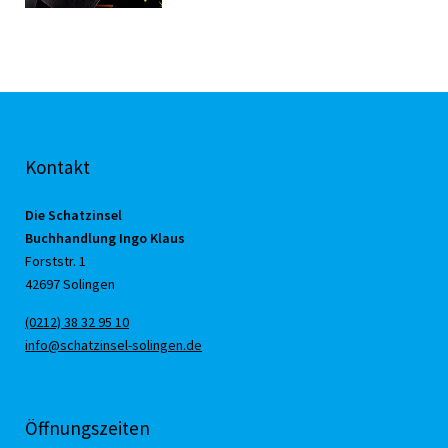
Kontakt
Die Schatzinsel
Buchhandlung Ingo Klaus
Forststr. 1
42697 Solingen
(0212) 38 32 95 10
info@schatzinsel-solingen.de
Öffnungszeiten