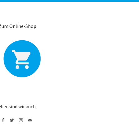
Zum Online-Shop
Hier sind wir auch:
Facebook
Twitter
Instagram
Mail