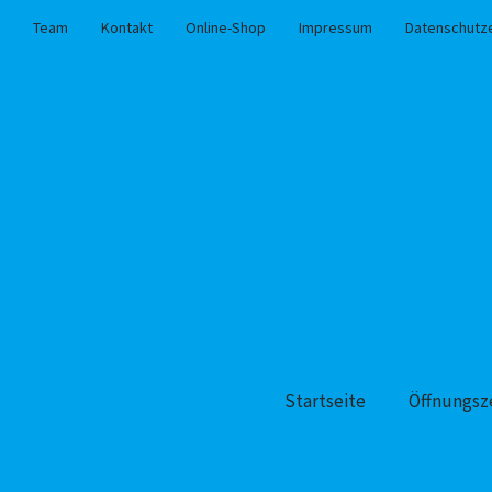
Team
Kontakt
Online-Shop
Impressum
Datenschutz
Startseite
Öffnungsz