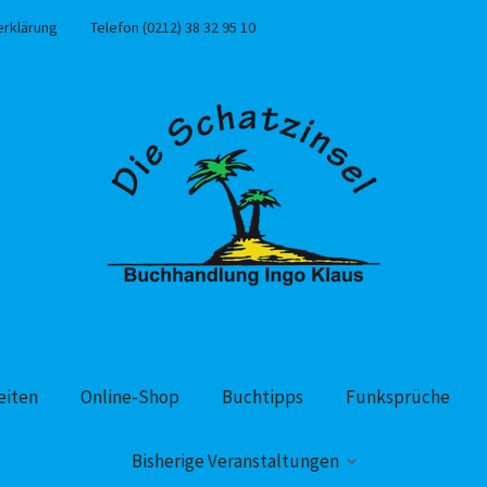
erklärung
Telefon (0212) 38 32 95 10
eiten
Online-Shop
Buchtipps
Funksprüche
Bisherige Veranstaltungen