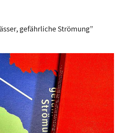
sser, gefährliche Strömung”