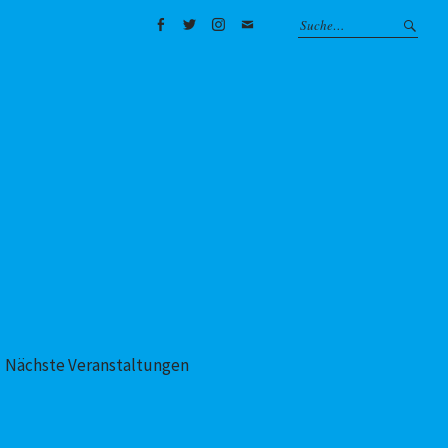
Facebook
Twitter
Instagram
Mail
Nächste Veranstaltungen