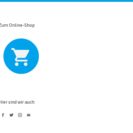
Zum Online-Shop
Hier sind wir auch:
Facebook
Twitter
Instagram
Mail