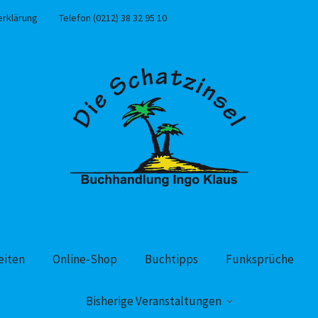
erklärung
Telefon (0212) 38 32 95 10
eiten
Online-Shop
Buchtipps
Funksprüche
Bisherige Veranstaltungen