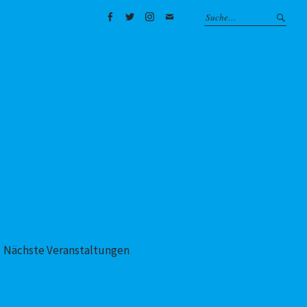
Facebook
Twitter
Instagram
Mail
Nächste Veranstaltungen