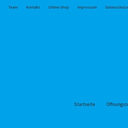
Team
Kontakt
Online-Shop
Impressum
Datenschutz
Startseite
Öffnungsz