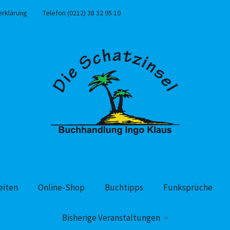
erklärung
Telefon (0212) 38 32 95 10
eiten
Online-Shop
Buchtipps
Funksprüche
Bisherige Veranstaltungen