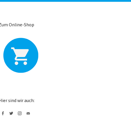
Zum Online-Shop
Hier sind wir auch:
Facebook
Twitter
Instagram
Mail