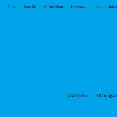
Team
Kontakt
Online-Shop
Impressum
Datenschutz
Startseite
Öffnungsz