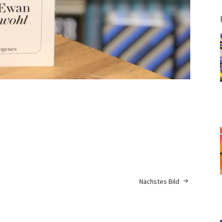
Nächstes Bild