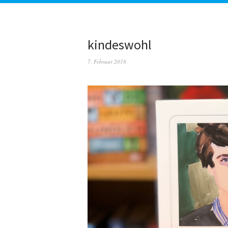
kindeswohl
7. Februar 2018