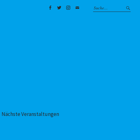
Facebook
Twitter
Instagram
Mail
Nächste Veranstaltungen