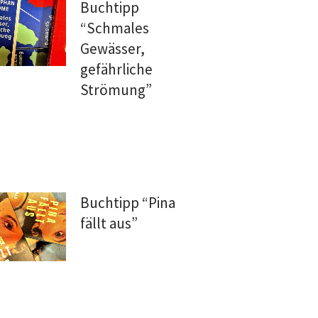
Buchtipp
“Schmales
Gewässer,
gefährliche
Strömung”
Buchtipp “Pina
fällt aus”