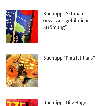
Buchtipp “Schmales
Gewässer, gefährliche
Strömung”
Buchtipp “Pina fällt aus”
Buchtipp “Hitzetage”