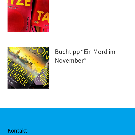
Buchtipp “Ein Mord im
November”
Kontakt