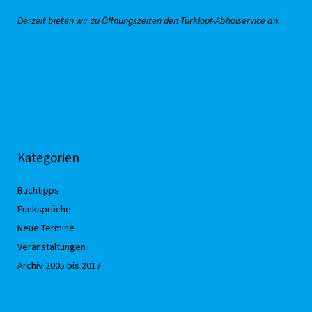
Derzeit bieten wir zu Öffnungszeiten den Türklopf-Abholservice an.
Kategorien
Buchtipps
Funksprüche
Neue Termine
Veranstaltungen
Archiv 2005 bis 2017