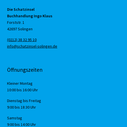
Die Schatzinsel
Buchhandlung Ingo Klaus
Forststr. 1
42697 Solingen
(0212) 38 32 95 10
info@schatzinsel-solingen.de
Öffnungszeiten
Kleiner Montag
10:00 bis 16:00 Uhr
Dienstag bis Freitag
9:00 bis 18:30 Uhr
Samstag
9:00 bis 14:00 Uhr