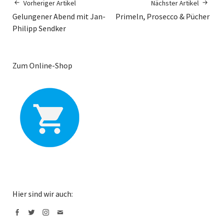
Vorheriger Artikel
Nächster Artikel
Gelungener Abend mit Jan-
Primeln, Prosecco & Pücher
Philipp Sendker
Zum Online-Shop
Hier sind wir auch: