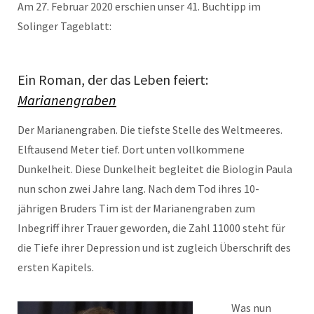
Am 27. Februar 2020 erschien unser 41. Buchtipp im
Solinger Tageblatt:
Ein Roman, der das Leben feiert:
Marianengraben
Der Marianengraben. Die tiefste Stelle des Weltmeeres.
Elftausend Meter tief. Dort unten vollkommene
Dunkelheit. Diese Dunkelheit begleitet die Biologin Paula
nun schon zwei Jahre lang. Nach dem Tod ihres 10-
jährigen Bruders Tim ist der Marianengraben zum
Inbegriff ihrer Trauer geworden, die Zahl 11000 steht für
die Tiefe ihrer Depression und ist zugleich Überschrift des
ersten Kapitels.
Was nun