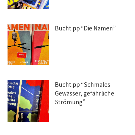
Buchtipp “Die Namen”
Buchtipp “Schmales
Gewässer, gefährliche
Strömung”