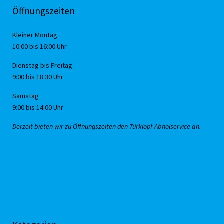
Öffnungszeiten
Kleiner Montag
10:00 bis 16:00 Uhr
Dienstag bis Freitag
9:00 bis 18:30 Uhr
Samstag
9:00 bis 14:00 Uhr
Derzeit bieten wir zu Öffnungszeiten den Türklopf-Abholservice an.