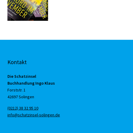
Kontakt
Die Schatzinsel
Buchhandlung Ingo Klaus
Forststr. 1
42697 Solingen
(0212) 38 32 95 10
info@schatzinsel-solingen.de