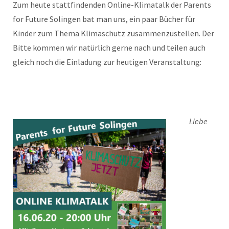
Zum heute stattfindenden Online-Klimatalk der Parents
for Future Solingen bat man uns, ein paar Bücher für
Kinder zum Thema Klimaschutz zusammenzustellen. Der
Bitte kommen wir natürlich gerne nach und teilen auch
gleich noch die Einladung zur heutigen Veranstaltung:
Liebe