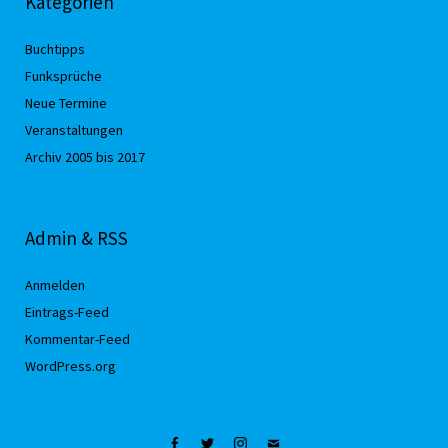
Kategorien
Buchtipps
Funksprüche
Neue Termine
Veranstaltungen
Archiv 2005 bis 2017
Admin & RSS
Anmelden
Eintrags-Feed
Kommentar-Feed
WordPress.org