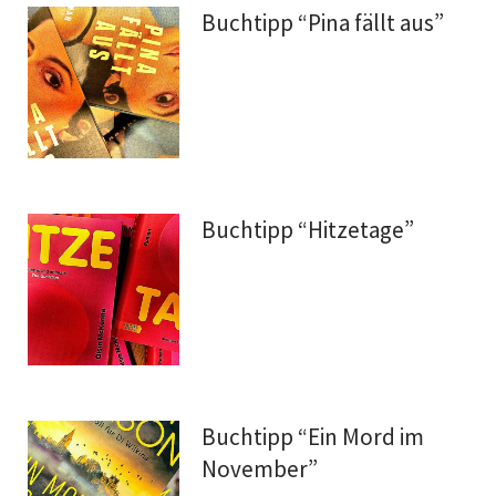
Buchtipp “Pina fällt aus”
Buchtipp “Hitzetage”
Buchtipp “Ein Mord im
November”