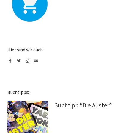
Hier sind wir auch:
Facebook
Twitter
Instagram
Mail
Buchtipps:
Buchtipp “Die Auster”