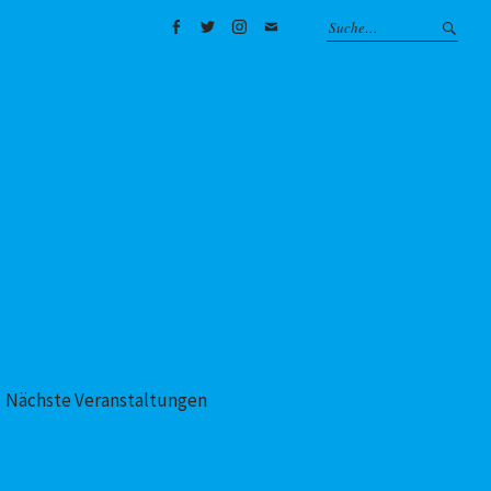
Facebook
Twitter
Instagram
Mail
Nächste Veranstaltungen