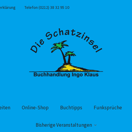
erklärung
Telefon (0212) 38 32 95 10
eiten
Online-Shop
Buchtipps
Funksprüche
Bisherige Veranstaltungen