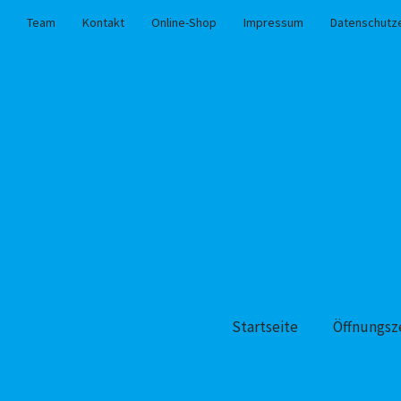
Team
Kontakt
Online-Shop
Impressum
Datenschutz
Startseite
Öffnungsz