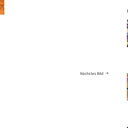
Nächstes Bild