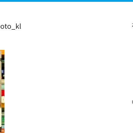
oto_kl