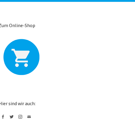
Zum Online-Shop
Hier sind wir auch:
Facebook
Twitter
Instagram
Mail