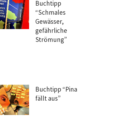
Buchtipp
“Schmales
Gewässer,
gefährliche
Strömung”
Buchtipp “Pina
fällt aus”