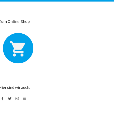
Zum Online-Shop
Hier sind wir auch:
Facebook
Twitter
Instagram
Mail