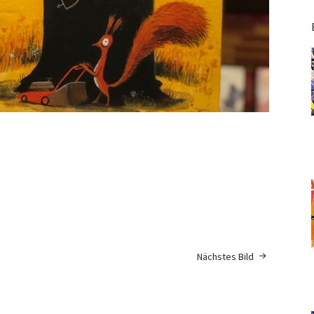
Nächstes Bild