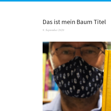
Das ist mein Baum Titel
9. September 2020