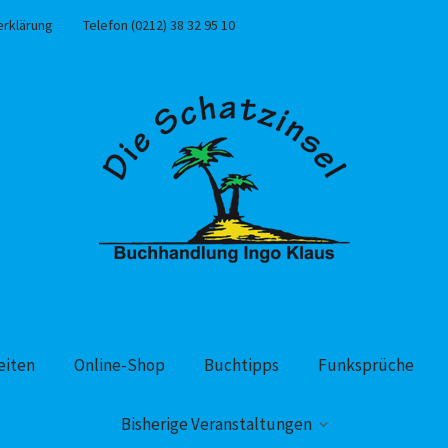
erklärung
Telefon (0212) 38 32 95 10
eiten
Online-Shop
Buchtipps
Funksprüche
Bisherige Veranstaltungen