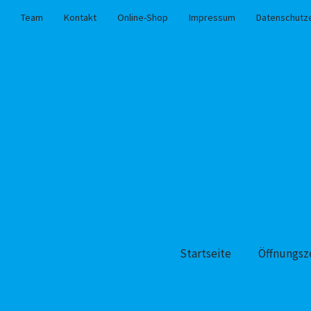
Team
Kontakt
Online-Shop
Impressum
Datenschutz
Startseite
Öffnungsz