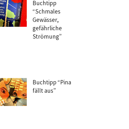
Buchtipp
“Schmales
Gewässer,
gefährliche
Strömung”
Buchtipp “Pina
fällt aus”