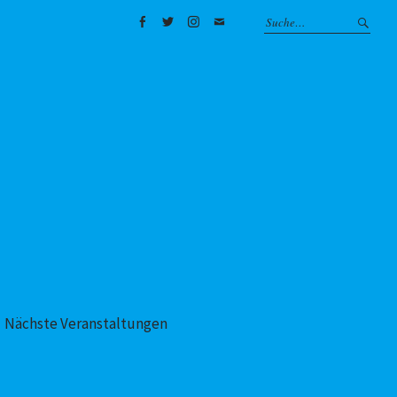
Facebook
Twitter
Instagram
Mail
Nächste Veranstaltungen