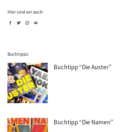
Hier sind wir auch:
Facebook
Twitter
Instagram
Mail
Buchtipps:
Buchtipp “Die Auster”
Buchtipp “Die Namen”