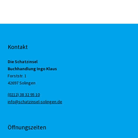
Kontakt
Die Schatzinsel
Buchhandlung Ingo Klaus
Forststr. 1
42697 Solingen
(0212) 38 32 95 10
info@schatzinsel-solingen.de
Öffnungszeiten