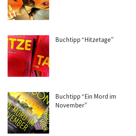
Buchtipp “Hitzetage”
Buchtipp “Ein Mord im
November”