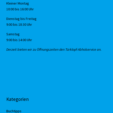
Kleiner Montag
10:00 bis 16:00 Uhr
Dienstag bis Freitag
9:00 bis 18:30 Uhr
Samstag
9:00 bis 14:00 Uhr
Derzeit bieten wir zu Öffnungszeiten den Türklopf-Abholservice an.
Kategorien
Buchtipps