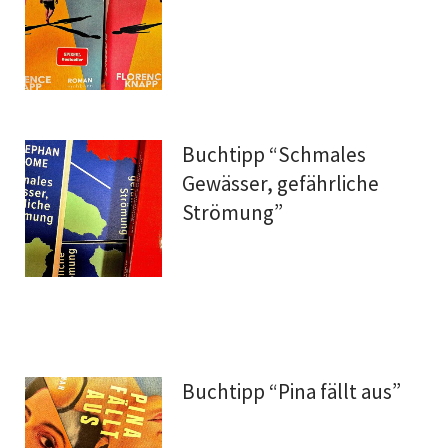
Buchtipp “Schmales
Gewässer, gefährliche
Strömung”
Buchtipp “Pina fällt aus”