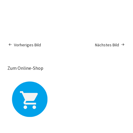
Vorheriges Bild
Nächstes Bild
Zum Online-Shop