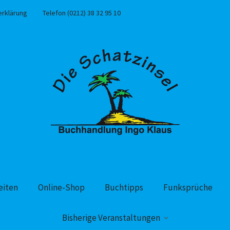
erklärung
Telefon (0212) 38 32 95 10
eiten
Online-Shop
Buchtipps
Funksprüche
Bisherige Veranstaltungen