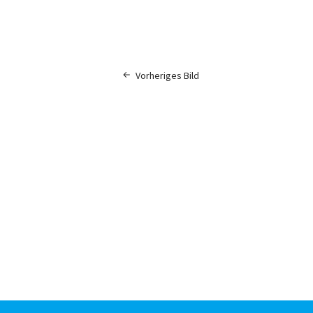
Vorheriges Bild