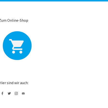
Zum Online-Shop
Hier sind wir auch:
Facebook
Twitter
Instagram
Mail