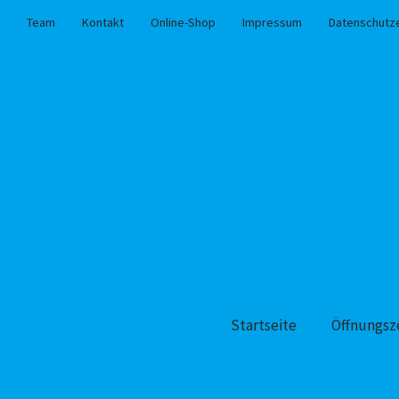
Team
Kontakt
Online-Shop
Impressum
Datenschutz
Startseite
Öffnungsz