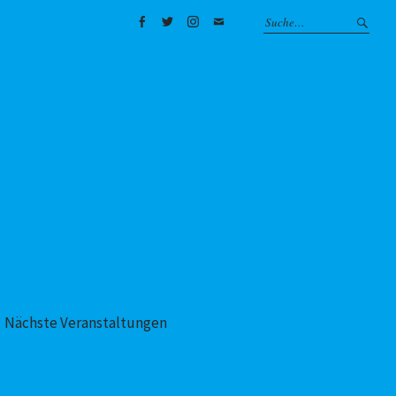
Facebook
Twitter
Instagram
Mail
Nächste Veranstaltungen