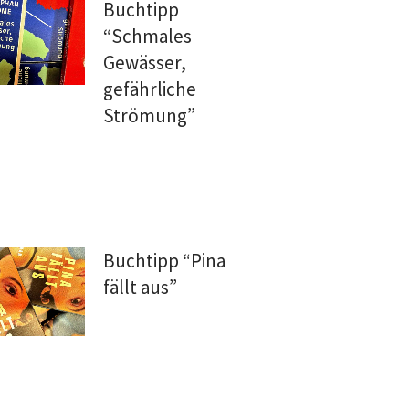
Buchtipp
“Schmales
Gewässer,
gefährliche
Strömung”
Buchtipp “Pina
fällt aus”