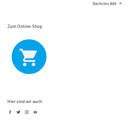
Nächstes Bild
Zum Online-Shop
Hier sind wir auch:
Facebook
Twitter
Instagram
Mail