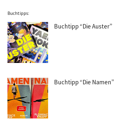
Buchtipps:
Buchtipp “Die Auster”
Buchtipp “Die Namen”