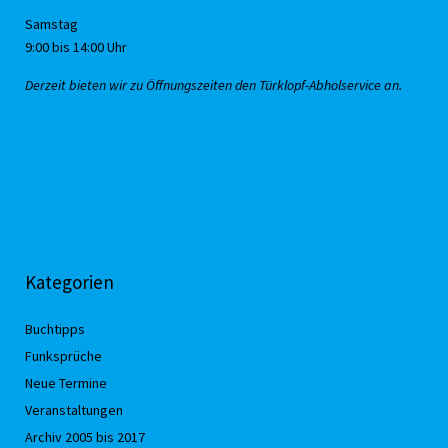
Samstag
9:00 bis 14:00 Uhr
Derzeit bieten wir zu Öffnungszeiten den Türklopf-Abholservice an.
Kategorien
Buchtipps
Funksprüche
Neue Termine
Veranstaltungen
Archiv 2005 bis 2017