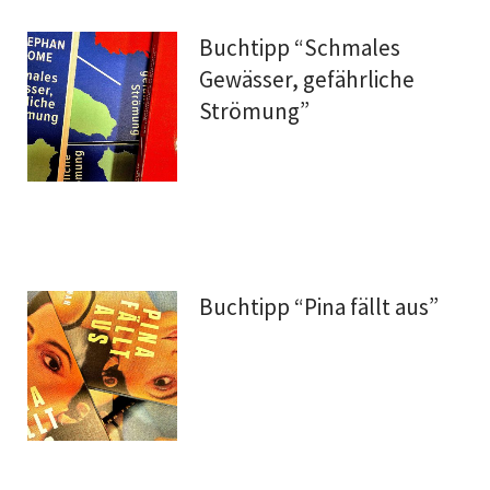
Buchtipp “Schmales
Gewässer, gefährliche
Strömung”
Buchtipp “Pina fällt aus”