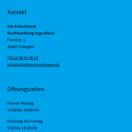
Kontakt
Die Schatzinsel
Buchhandlung Ingo Klaus
Forststr. 1
42697 Solingen
(0212) 38 32 95 10
info@schatzinsel-solingen.de
Öffnungszeiten
Kleiner Montag
10:00 bis 16:00 Uhr
Dienstag bis Freitag
9:00 bis 18:30 Uhr