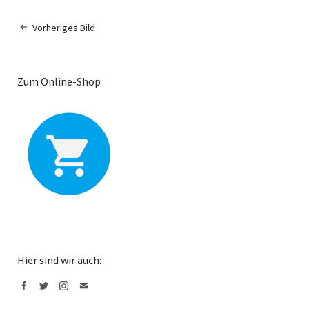
Vorheriges Bild
Zum Online-Shop
Hier sind wir auch:
Facebook
Twitter
Instagram
Mail