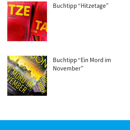
Buchtipp “Hitzetage”
Buchtipp “Ein Mord im
November”