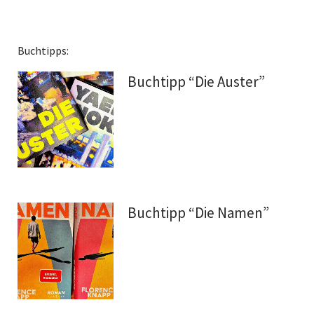
Buchtipps:
Buchtipp “Die Auster”
Buchtipp “Die Namen”