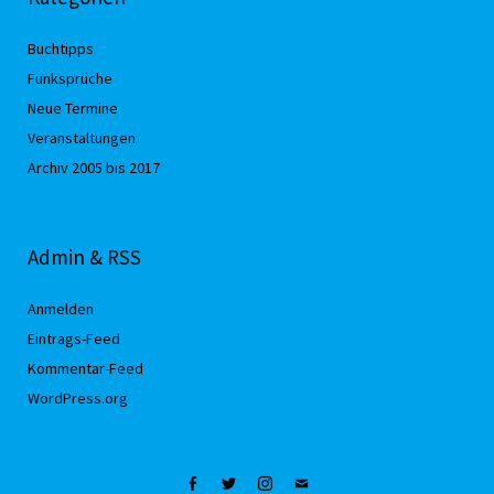
Buchtipps
Funksprüche
Neue Termine
Veranstaltungen
Archiv 2005 bis 2017
Admin & RSS
Anmelden
Eintrags-Feed
Kommentar-Feed
WordPress.org