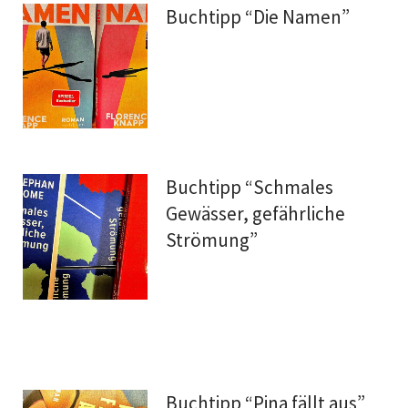
Buchtipp “Die Namen”
Buchtipp “Schmales
Gewässer, gefährliche
Strömung”
Buchtipp “Pina fällt aus”