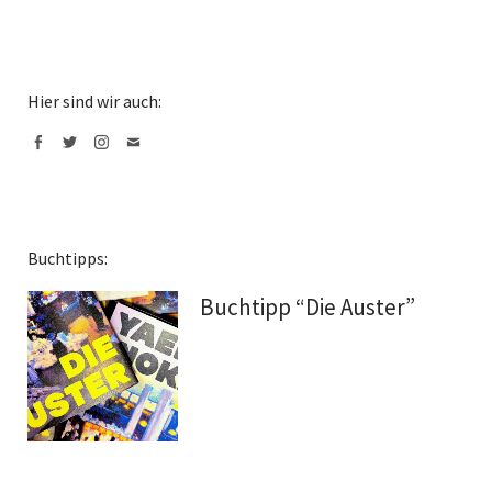
Hier sind wir auch:
Facebook
Twitter
Instagram
Mail
Buchtipps:
Buchtipp “Die Auster”