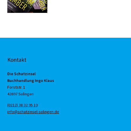
Kontakt
Die Schatzinsel
Buchhandlung Ingo Klaus
Forststr. 1
42697 Solingen
(0212) 38 32 95 10
info@schatzinsel-solingen.de