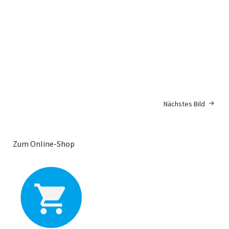
Nächstes Bild
Zum Online-Shop