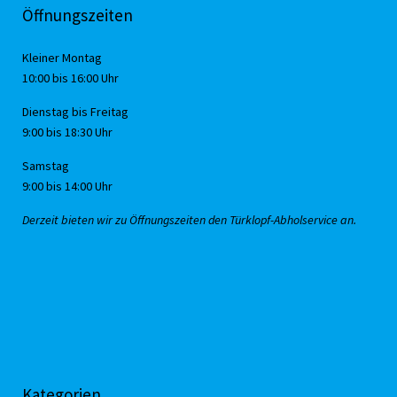
Öffnungszeiten
Kleiner Montag
10:00 bis 16:00 Uhr
Dienstag bis Freitag
9:00 bis 18:30 Uhr
Samstag
9:00 bis 14:00 Uhr
Derzeit bieten wir zu Öffnungszeiten den Türklopf-Abholservice an.
Kategorien