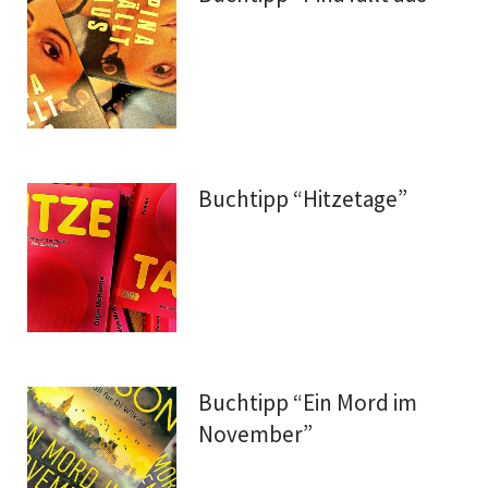
Buchtipp “Hitzetage”
Buchtipp “Ein Mord im
November”