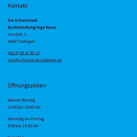
Kontakt
Die Schatzinsel
Buchhandlung Ingo Klaus
Forststr. 1
42697 Solingen
(0212) 38 32 95 10
info@schatzinsel-solingen.de
Öffnungszeiten
Kleiner Montag
10:00 bis 16:00 Uhr
Dienstag bis Freitag
9:00 bis 18:30 Uhr