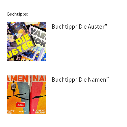
Buchtipps:
Buchtipp “Die Auster”
Buchtipp “Die Namen”