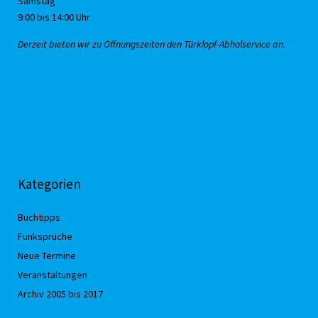
Samstag
9:00 bis 14:00 Uhr
Derzeit bieten wir zu Öffnungszeiten den Türklopf-Abholservice an.
Kategorien
Buchtipps
Funksprüche
Neue Termine
Veranstaltungen
Archiv 2005 bis 2017