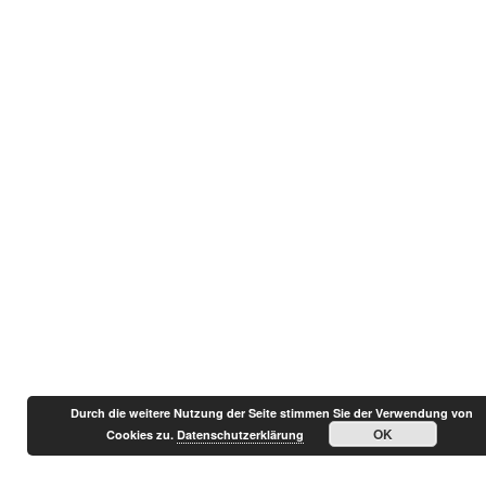
Durch die weitere Nutzung der Seite stimmen Sie der Verwendung von
OK
Cookies zu.
Datenschutzerklärung