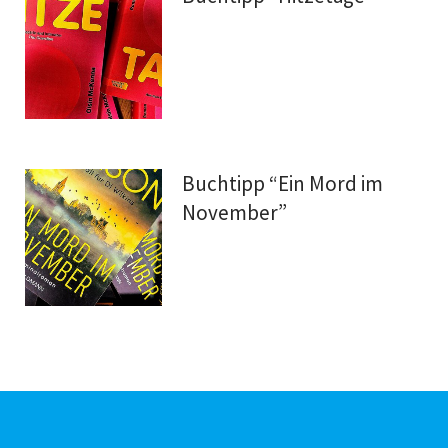
Buchtipp “Ein Mord im
November”