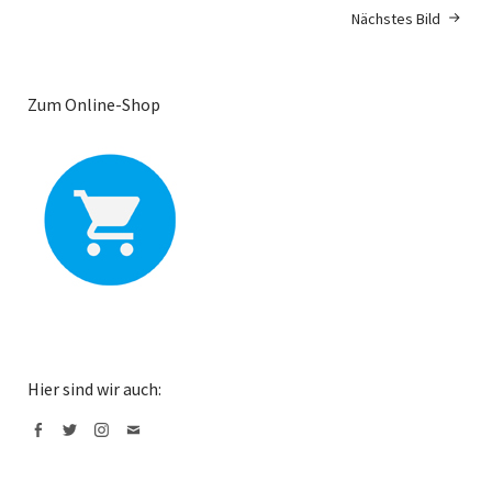
Nächstes Bild
Zum Online-Shop
Hier sind wir auch:
Facebook
Twitter
Instagram
Mail