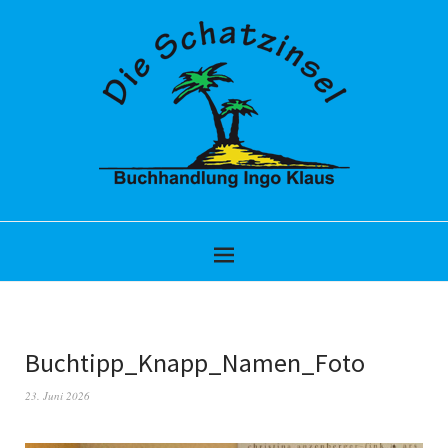
Buchtipp_Knapp_Namen_Foto
23. Juni 2026