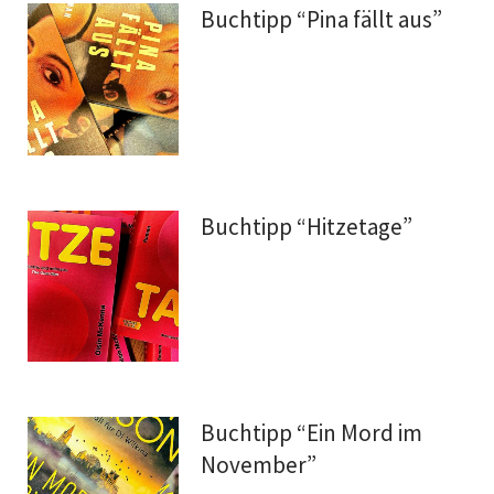
Buchtipp “Pina fällt aus”
Buchtipp “Hitzetage”
Buchtipp “Ein Mord im
November”