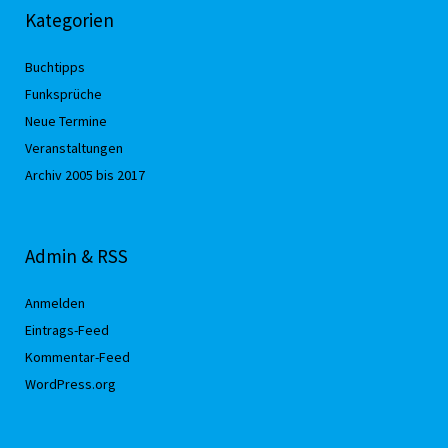
Kategorien
Buchtipps
Funksprüche
Neue Termine
Veranstaltungen
Archiv 2005 bis 2017
Admin & RSS
Anmelden
Eintrags-Feed
Kommentar-Feed
WordPress.org