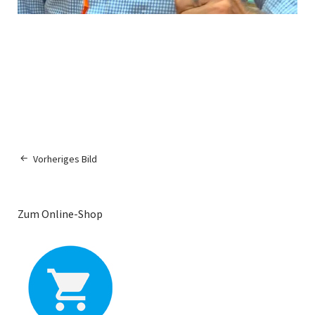
Vorheriges Bild
Zum Online-Shop