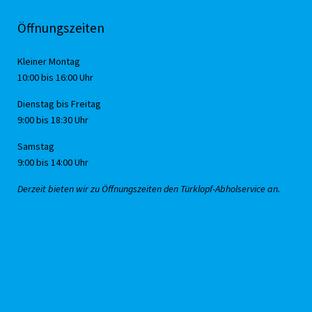
Öffnungszeiten
Kleiner Montag
10:00 bis 16:00 Uhr
Dienstag bis Freitag
9:00 bis 18:30 Uhr
Samstag
9:00 bis 14:00 Uhr
Derzeit bieten wir zu Öffnungszeiten den Türklopf-Abholservice an.