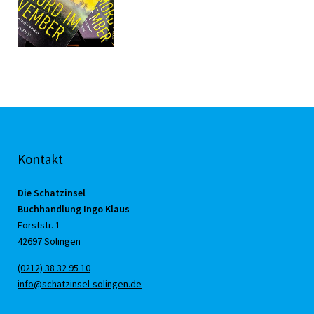
Kontakt
Die Schatzinsel
Buchhandlung Ingo Klaus
Forststr. 1
42697 Solingen
(0212) 38 32 95 10
info@schatzinsel-solingen.de