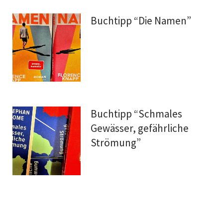
Buchtipp “Die Namen”
Buchtipp “Schmales
Gewässer, gefährliche
Strömung”