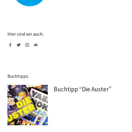
Hier sind wir auch:
Facebook
Twitter
Instagram
Mail
Buchtipps:
Buchtipp “Die Auster”