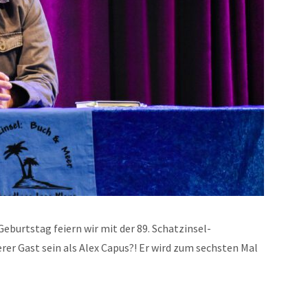
Geburtstag feiern wir mit der 89. Schatzinsel-
rer Gast sein als Alex Capus?! Er wird zum sechsten Mal