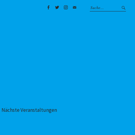
Facebook
Twitter
Instagram
Mail
Nächste Veranstaltungen