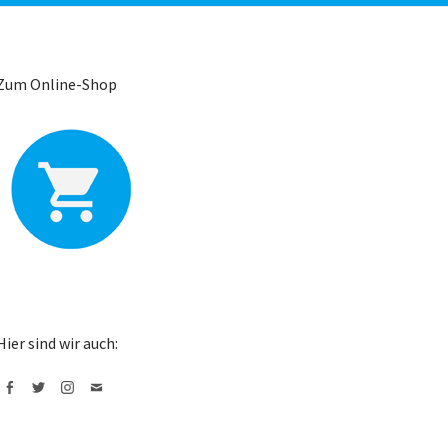
Zum Online-Shop
Hier sind wir auch:
Facebook
Twitter
Instagram
Mail