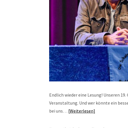
Endlich wieder eine Lesung! Unseren 19. 
Veranstaltung. Und wer könnte ein besse
bei uns…
Weiterlesen