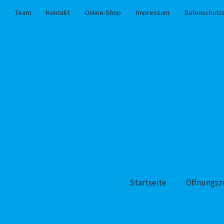
Team
Kontakt
Online-Shop
Impressum
Datenschutz
Startseite
Öffnungsz