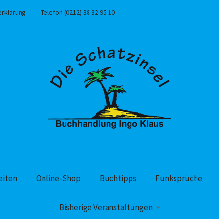
erklärung
Telefon (0212) 38 32 95 10
eiten
Online-Shop
Buchtipps
Funksprüche
Bisherige Veranstaltungen