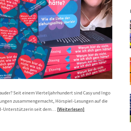
auder? Seit einem Vierteljahrhundert sind Casy und Ingo
ndungen zusammengemacht, Hörspiel-Lesungen auf die
el-Unterstützerin seit dem…
Weiterlesen