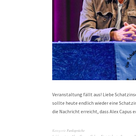
Veranstaltung fällt aus! Liebe Schatzi
sollte heute endlich wieder eine Schatz
die Nachricht erreicht, dass Alex Capus 
Kategorie
Funksprüche