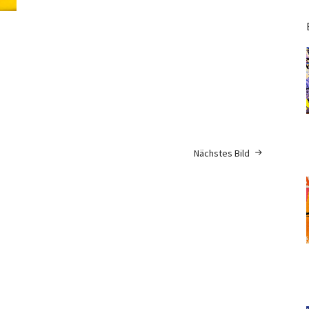
Nächstes Bild