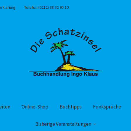
erklärung
Telefon (0212) 38 32 95 10
eiten
Online-Shop
Buchtipps
Funksprüche
Bisherige Veranstaltungen