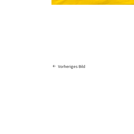
Vorheriges Bild