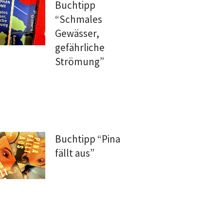
Buchtipp
“Schmales
Gewässer,
gefährliche
Strömung”
Buchtipp “Pina
fällt aus”