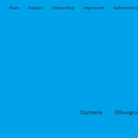
Team
Kontakt
Online-Shop
Impressum
Datenschutz
Startseite
Öffnungsz