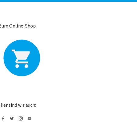
Zum Online-Shop
Hier sind wir auch:
Facebook
Twitter
Instagram
Mail