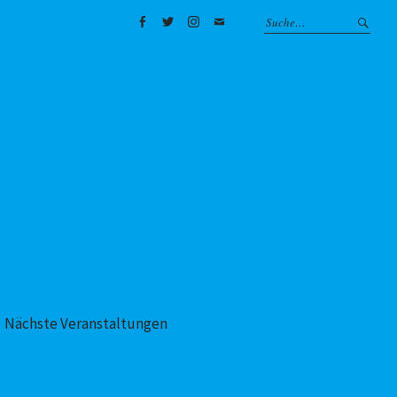
Facebook
Twitter
Instagram
Mail
Nächste Veranstaltungen