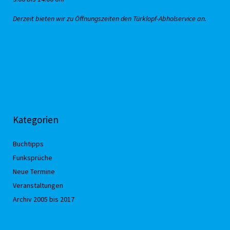
Derzeit bieten wir zu Öffnungszeiten den Türklopf-Abholservice an.
Kategorien
Buchtipps
Funksprüche
Neue Termine
Veranstaltungen
Archiv 2005 bis 2017