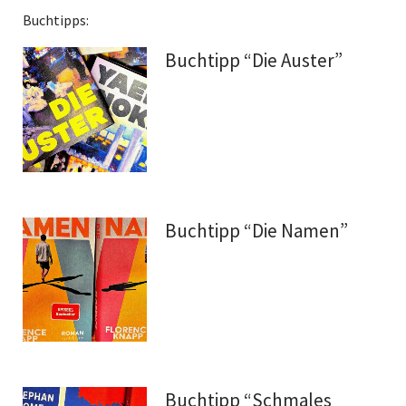
Buchtipps:
Buchtipp “Die Auster”
Buchtipp “Die Namen”
Buchtipp “Schmales