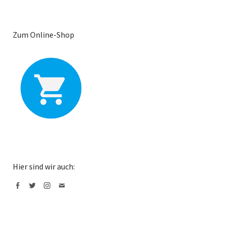
Zum Online-Shop
Hier sind wir auch:
Facebook
Twitter
Instagram
Mail