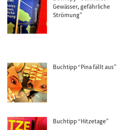
Gewässer, gefährliche
Strömung”
Buchtipp “Pina fällt aus”
Buchtipp “Hitzetage”