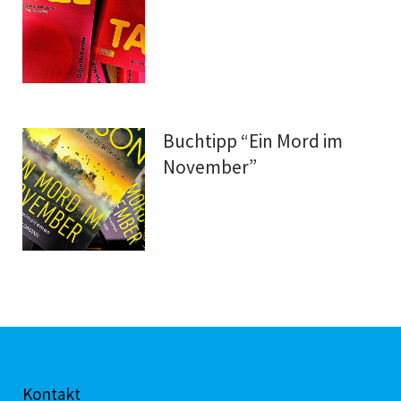
Buchtipp “Ein Mord im
November”
Kontakt