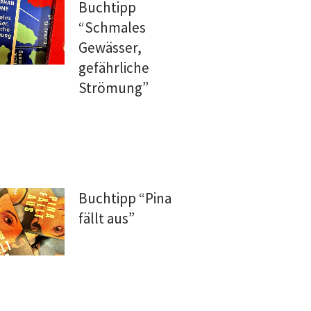
Buchtipp
“Schmales
Gewässer,
gefährliche
Strömung”
Buchtipp “Pina
fällt aus”