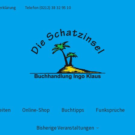
erklärung
Telefon (0212) 38 32 95 10
eiten
Online-Shop
Buchtipps
Funksprüche
Bisherige Veranstaltungen