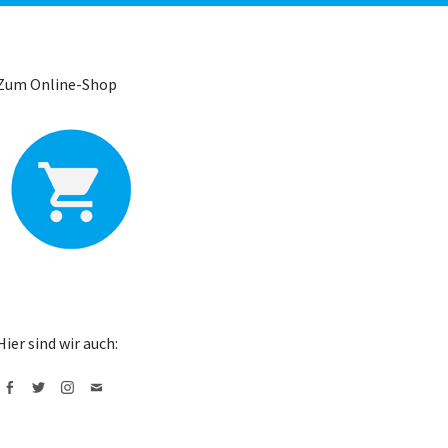
Zum Online-Shop
Hier sind wir auch:
Facebook
Twitter
Instagram
Mail