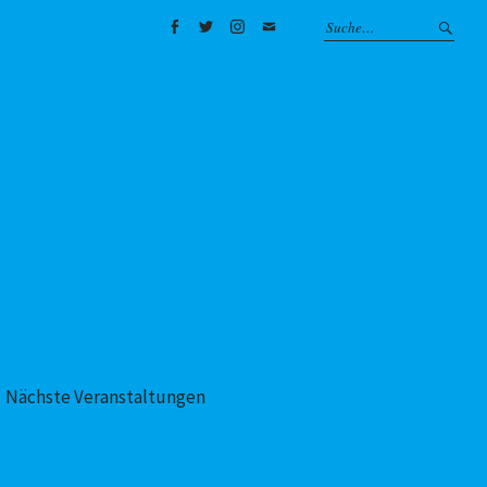
Facebook
Twitter
Instagram
Mail
Nächste Veranstaltungen