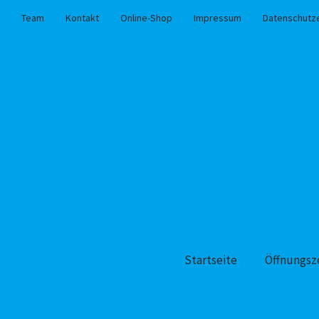
Team
Kontakt
Online-Shop
Impressum
Datenschutz
Startseite
Öffnungsz