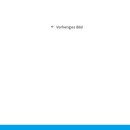
Vorheriges Bild