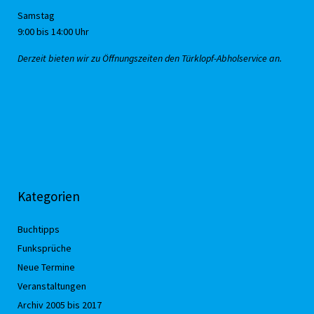
Samstag
9:00 bis 14:00 Uhr
Derzeit bieten wir zu Öffnungszeiten den Türklopf-Abholservice an.
Kategorien
Buchtipps
Funksprüche
Neue Termine
Veranstaltungen
Archiv 2005 bis 2017