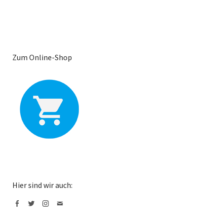
Zum Online-Shop
Hier sind wir auch:
Facebook
Twitter
Instagram
Mail