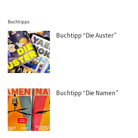
Buchtipps:
Buchtipp “Die Auster”
Buchtipp “Die Namen”