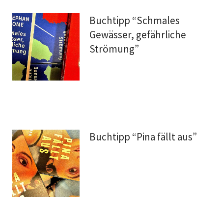
Buchtipp “Schmales
Gewässer, gefährliche
Strömung”
Buchtipp “Pina fällt aus”