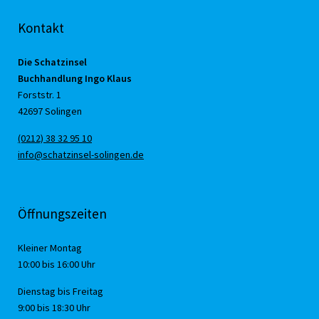
Kontakt
Die Schatzinsel
Buchhandlung Ingo Klaus
Forststr. 1
42697 Solingen
(0212) 38 32 95 10
info@schatzinsel-solingen.de
Öffnungszeiten
Kleiner Montag
10:00 bis 16:00 Uhr
Dienstag bis Freitag
9:00 bis 18:30 Uhr