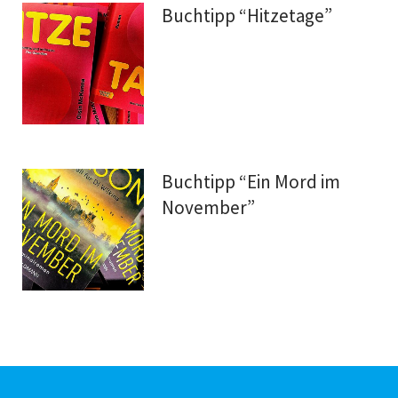
Buchtipp “Hitzetage”
Buchtipp “Ein Mord im
November”