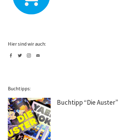
Hier sind wir auch:
Facebook
Twitter
Instagram
Mail
Buchtipps:
Buchtipp “Die Auster”