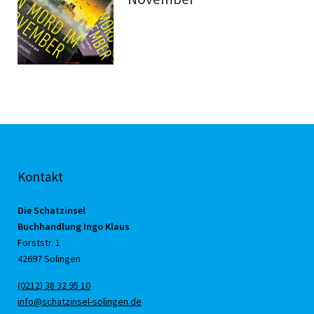
Kontakt
Die Schatzinsel
Buchhandlung Ingo Klaus
Forststr. 1
42697 Solingen
(0212) 38 32 95 10
info@schatzinsel-solingen.de