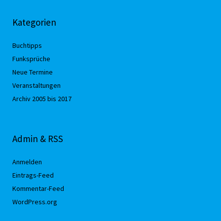
Kategorien
Buchtipps
Funksprüche
Neue Termine
Veranstaltungen
Archiv 2005 bis 2017
Admin & RSS
Anmelden
Eintrags-Feed
Kommentar-Feed
WordPress.org