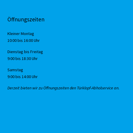
Öffnungszeiten
Kleiner Montag
10:00 bis 16:00 Uhr
Dienstag bis Freitag
9:00 bis 18:30 Uhr
Samstag
9:00 bis 14:00 Uhr
Derzeit bieten wir zu Öffnungszeiten den Türklopf-Abholservice an.