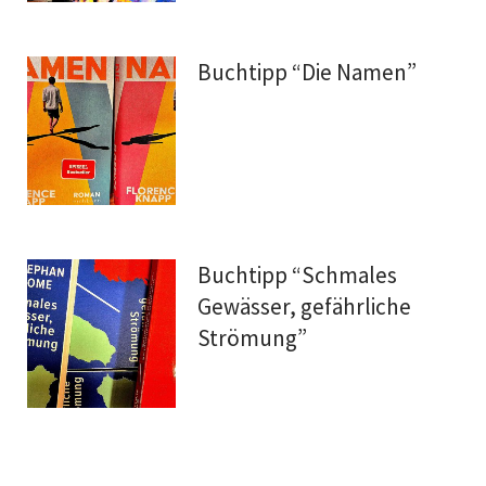
Buchtipp “Die Namen”
Buchtipp “Schmales
Gewässer, gefährliche
Strömung”