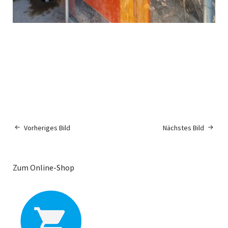
Vorheriges Bild
Nächstes Bild
Zum Online-Shop