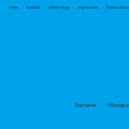
Team
Kontakt
Online-Shop
Impressum
Datenschutz
Startseite
Öffnungsz