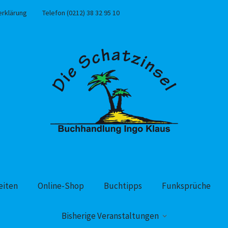
erklärung
Telefon (0212) 38 32 95 10
eiten
Online-Shop
Buchtipps
Funksprüche
Bisherige Veranstaltungen