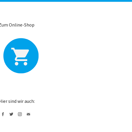
Zum Online-Shop
Hier sind wir auch:
Facebook
Twitter
Instagram
Mail