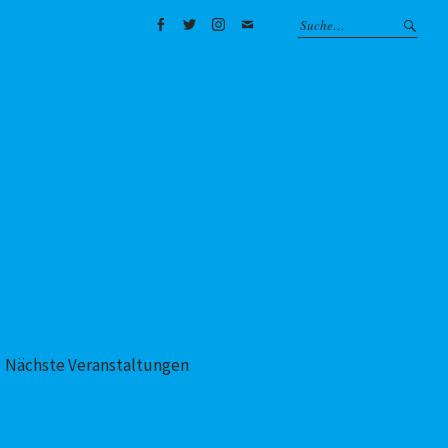
Facebook
Twitter
Instagram
Mail
Nächste Veranstaltungen