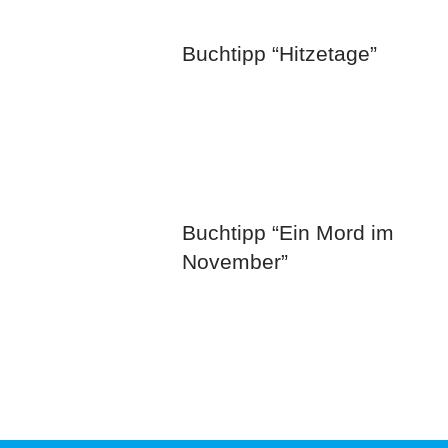
Buchtipp “Hitzetage”
Buchtipp “Ein Mord im
November”