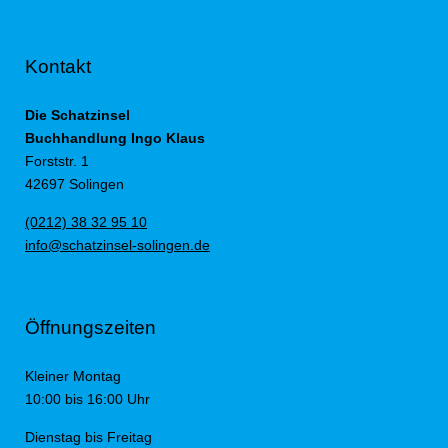
Kontakt
Die Schatzinsel
Buchhandlung Ingo Klaus
Forststr. 1
42697 Solingen
(0212) 38 32 95 10
info@schatzinsel-solingen.de
Öffnungszeiten
Kleiner Montag
10:00 bis 16:00 Uhr
Dienstag bis Freitag