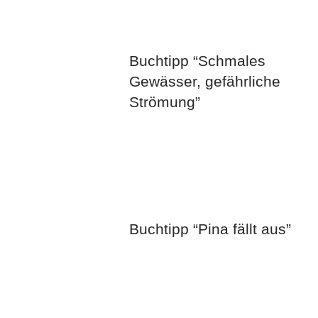
Buchtipp “Schmales
Gewässer, gefährliche
Strömung”
Buchtipp “Pina fällt aus”