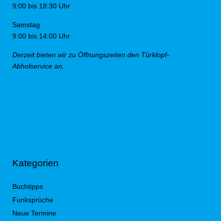
9:00 bis 18:30 Uhr
Samstag
9:00 bis 14:00 Uhr
Derzeit bieten wir zu Öffnungszeiten den Türklopf-
Abholservice an.
Kategorien
Buchtipps
Funksprüche
Neue Termine