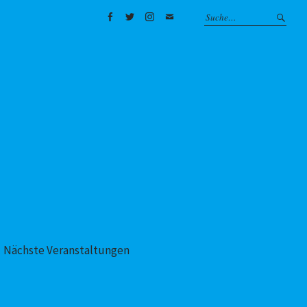
Facebook
Twitter
Instagram
Mail
Nächste Veranstaltungen