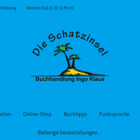
erklärung
Telefon (0212) 38 32 95 10
eiten
Online-Shop
Buchtipps
Funksprüche
Bisherige Veranstaltungen