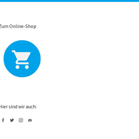
Zum Online-Shop
Hier sind wir auch:
Facebook
Twitter
Instagram
Mail