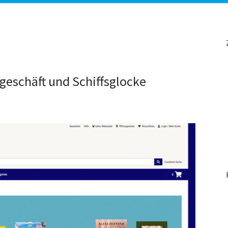
eschäft und Schiffsglocke