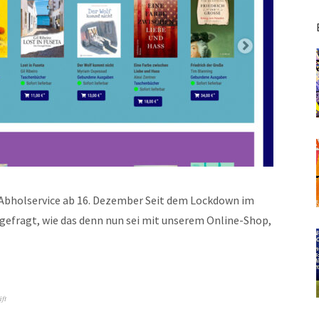
-Abholservice ab 16. Dezember Seit dem Lockdown im
gefragt, wie das denn nun sei mit unserem Online-Shop,
ft