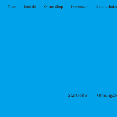
Team
Kontakt
Online-Shop
Impressum
Datenschutz
Startseite
Öffnungsz