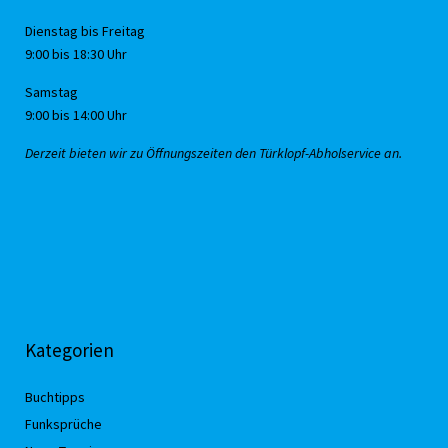
Dienstag bis Freitag
9:00 bis 18:30 Uhr
Samstag
9:00 bis 14:00 Uhr
Derzeit bieten wir zu Öffnungszeiten den Türklopf-Abholservice an.
Kategorien
Buchtipps
Funksprüche