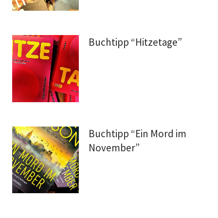
Buchtipp “Hitzetage”
Buchtipp “Ein Mord im
November”