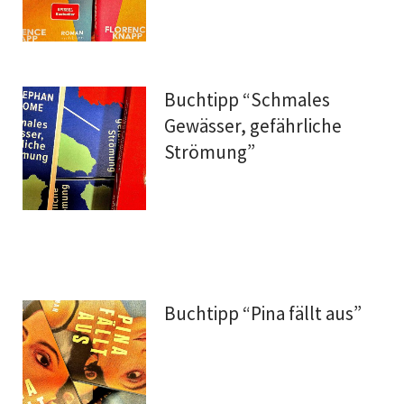
Buchtipp “Schmales
Gewässer, gefährliche
Strömung”
Buchtipp “Pina fällt aus”