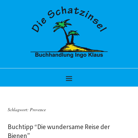
Schlagwort:
Provence
Buchtipp “Die wundersame Reise der
Bienen”