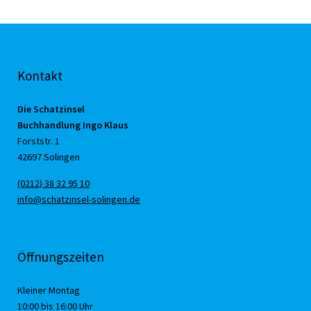
Kontakt
Die Schatzinsel
Buchhandlung Ingo Klaus
Forststr. 1
42697 Solingen
(0212) 38 32 95 10
info@schatzinsel-solingen.de
Öffnungszeiten
Kleiner Montag
10:00 bis 16:00 Uhr