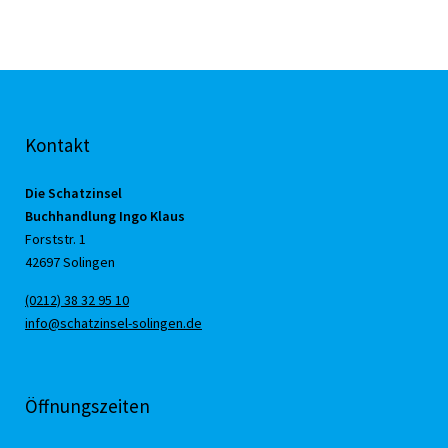
Kontakt
Die Schatzinsel
Buchhandlung Ingo Klaus
Forststr. 1
42697 Solingen
(0212) 38 32 95 10
info@schatzinsel-solingen.de
Öffnungszeiten