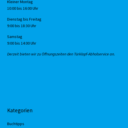
Kleiner Montag
10:00 bis 16:00 Uhr
Dienstag bis Freitag
9:00 bis 18:30 Uhr
Samstag
9:00 bis 14:00 Uhr
Derzeit bieten wir zu Öffnungszeiten den Türklopf-Abholservice an.
Kategorien
Buchtipps