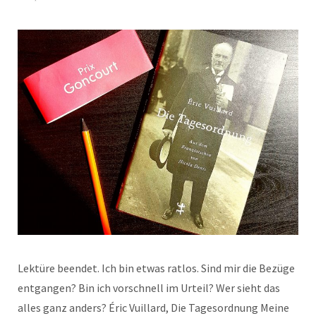
Lektüre beendet. Ich bin etwas ratlos. Sind mir die Bezüge
entgangen? Bin ich vorschnell im Urteil? Wer sieht das
alles ganz anders? Éric Vuillard, Die Tagesordnung Meine