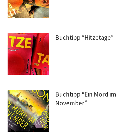
Buchtipp “Hitzetage”
Buchtipp “Ein Mord im
November”