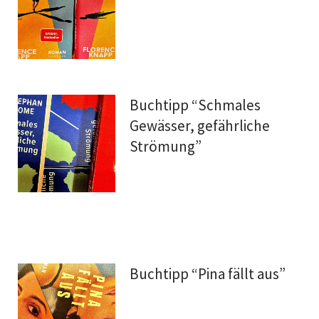
Buchtipp “Schmales
Gewässer, gefährliche
Strömung”
Buchtipp “Pina fällt aus”