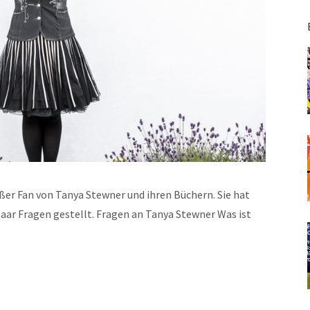
oßer Fan von Tanya Stewner und ihren Büchern. Sie hat
aar Fragen gestellt. Fragen an Tanya Stewner Was ist