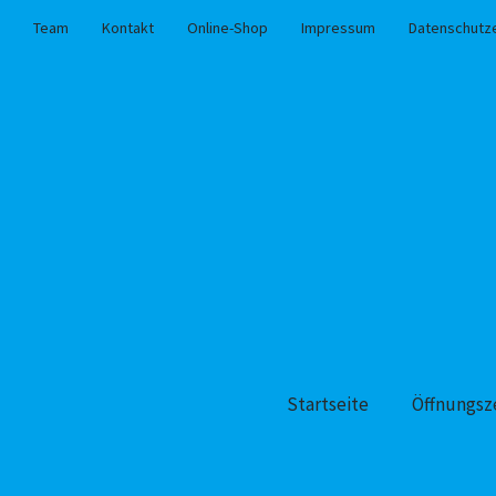
Team
Kontakt
Online-Shop
Impressum
Datenschutz
Startseite
Öffnungsz