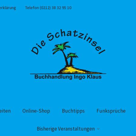
erklärung
Telefon (0212) 38 32 95 10
eiten
Online-Shop
Buchtipps
Funksprüche
Bisherige Veranstaltungen