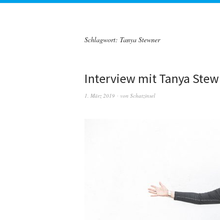
Schlagwort:
Tanya Stewner
Interview mit Tanya Stew
1. März 2019
von
Schatzinsel