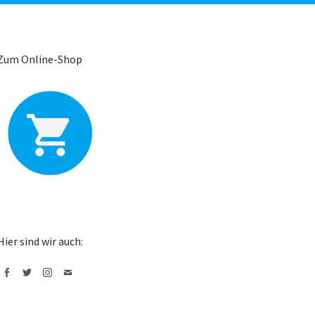
Zum Online-Shop
Hier sind wir auch:
Facebook
Twitter
Instagram
Mail