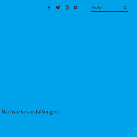
Facebook
Twitter
Instagram
Mail
Nächste Veranstaltungen