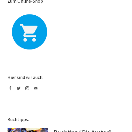
Zum Online-Shop
Hier sind wir auch:
Facebook
Twitter
Instagram
Mail
Buchtipps: