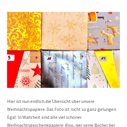
Hier ist nun endlich die Übersicht über unsere
Weihnachtspapiere. Das Foto ist nicht so ganz gelungen.
Egal. In Wahrheit sind alle viel schöner.
Weihnachtsgeschenkpapiere: Also, wer seine Bücher bei