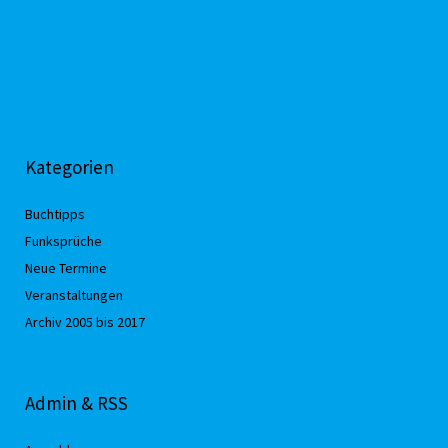
Kategorien
Buchtipps
Funksprüche
Neue Termine
Veranstaltungen
Archiv 2005 bis 2017
Admin & RSS