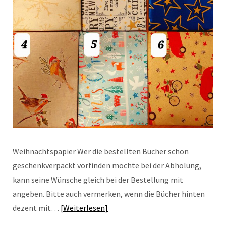
Weihnachtspapier Wer die bestellten Bücher schon
geschenkverpackt vorfinden möchte bei der Abholung,
kann seine Wünsche gleich bei der Bestellung mit
angeben. Bitte auch vermerken, wenn die Bücher hinten
dezent mit…
Weiterlesen