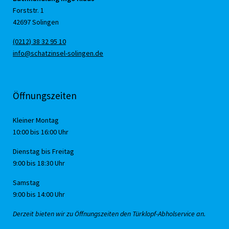
Forststr. 1
42697 Solingen
(0212) 38 32 95 10
info@schatzinsel-solingen.de
Öffnungszeiten
Kleiner Montag
10:00 bis 16:00 Uhr
Dienstag bis Freitag
9:00 bis 18:30 Uhr
Samstag
9:00 bis 14:00 Uhr
Derzeit bieten wir zu Öffnungszeiten den Türklopf-Abholservice an.