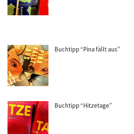
Buchtipp “Pina fällt aus”
Buchtipp “Hitzetage”