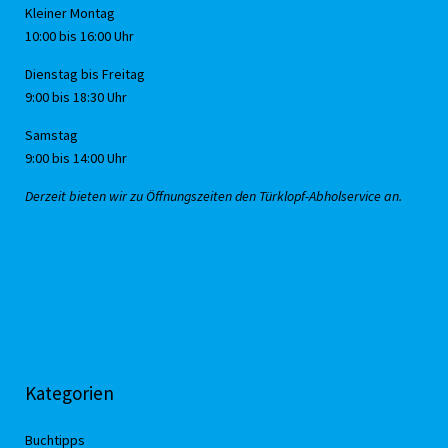
Kleiner Montag
10:00 bis 16:00 Uhr
Dienstag bis Freitag
9:00 bis 18:30 Uhr
Samstag
9:00 bis 14:00 Uhr
Derzeit bieten wir zu Öffnungszeiten den Türklopf-Abholservice an.
Kategorien
Buchtipps