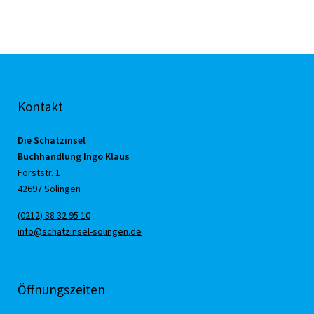
Kontakt
Die Schatzinsel
Buchhandlung Ingo Klaus
Forststr. 1
42697 Solingen
(0212) 38 32 95 10
info@schatzinsel-solingen.de
Öffnungszeiten