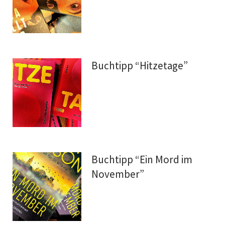
Buchtipp “Hitzetage”
Buchtipp “Ein Mord im
November”