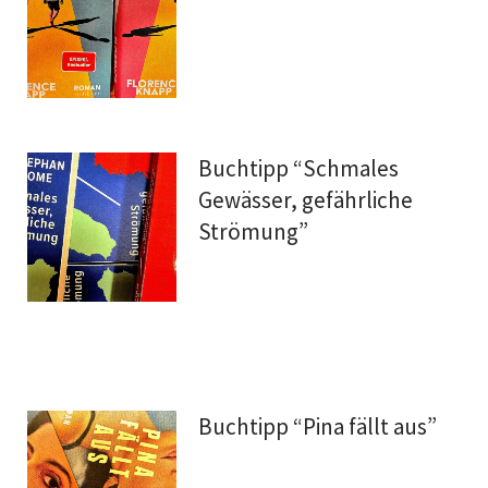
Buchtipp “Schmales
Gewässer, gefährliche
Strömung”
Buchtipp “Pina fällt aus”