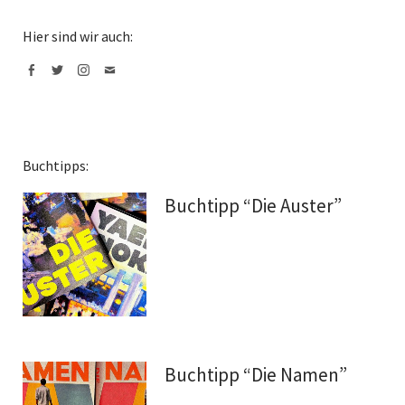
Hier sind wir auch:
Facebook
Twitter
Instagram
Mail
Buchtipps:
Buchtipp “Die Auster”
Buchtipp “Die Namen”