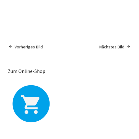
Vorheriges Bild
Nächstes Bild
Zum Online-Shop