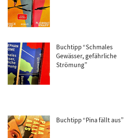
Buchtipp “Schmales
Gewässer, gefährliche
Strömung”
Buchtipp “Pina fällt aus”