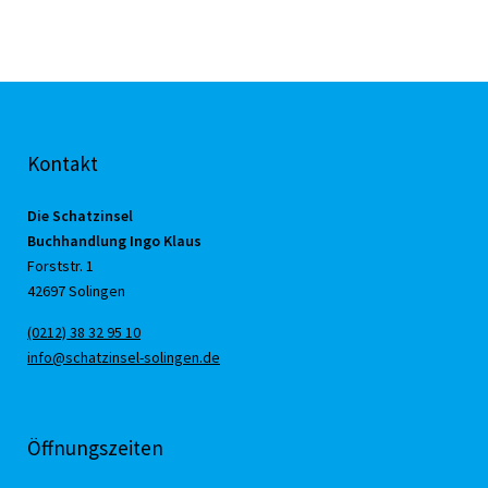
Kontakt
Die Schatzinsel
Buchhandlung Ingo Klaus
Forststr. 1
42697 Solingen
(0212) 38 32 95 10
info@schatzinsel-solingen.de
Öffnungszeiten