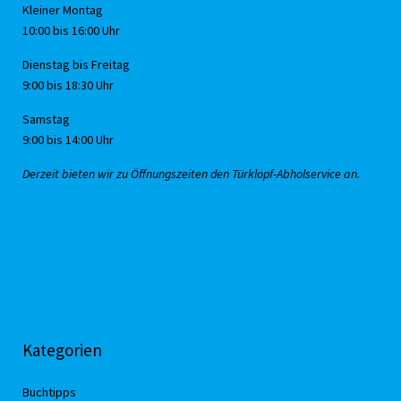
Kleiner Montag
10:00 bis 16:00 Uhr
Dienstag bis Freitag
9:00 bis 18:30 Uhr
Samstag
9:00 bis 14:00 Uhr
Derzeit bieten wir zu Öffnungszeiten den Türklopf-Abholservice an.
Kategorien
Buchtipps