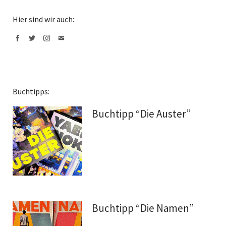
Hier sind wir auch:
Facebook
Twitter
Instagram
Mail
Buchtipps:
Buchtipp “Die Auster”
Buchtipp “Die Namen”