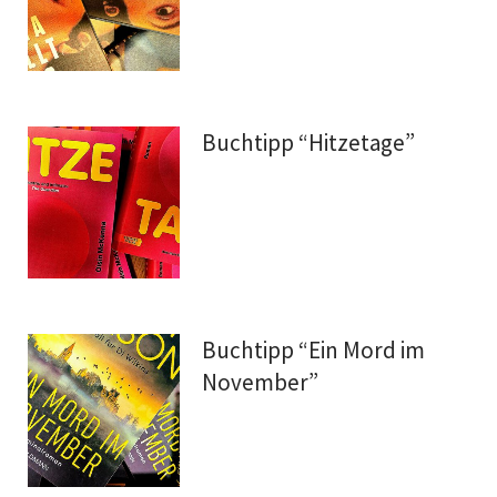
Buchtipp “Hitzetage”
Buchtipp “Ein Mord im
November”