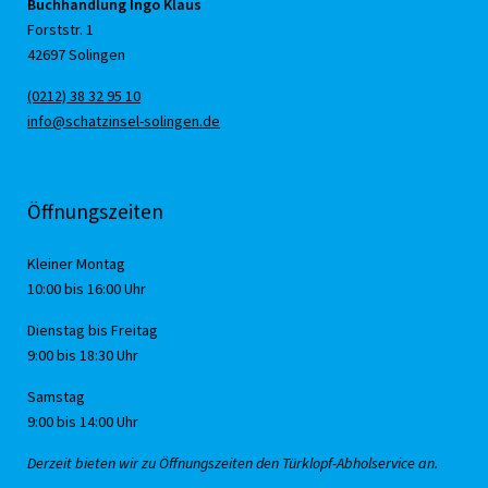
Buchhandlung Ingo Klaus
Forststr. 1
42697 Solingen
(0212) 38 32 95 10
info@schatzinsel-solingen.de
Öffnungszeiten
Kleiner Montag
10:00 bis 16:00 Uhr
Dienstag bis Freitag
9:00 bis 18:30 Uhr
Samstag
9:00 bis 14:00 Uhr
Derzeit bieten wir zu Öffnungszeiten den Türklopf-Abholservice an.