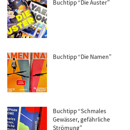
Buchtipp “Die Auster”
Buchtipp “Die Namen”
Buchtipp “Schmales
Gewässer, gefährliche
Strömung”