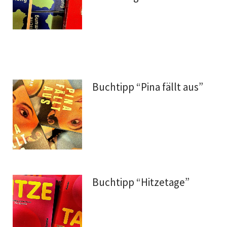
Buchtipp “Pina fällt aus”
Buchtipp “Hitzetage”