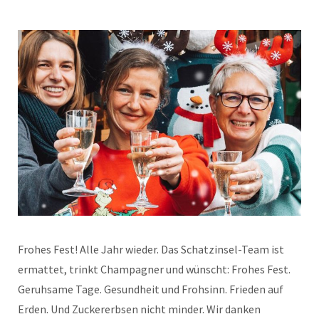
Frohes Fest! Alle Jahr wieder. Das Schatzinsel-Team ist
ermattet, trinkt Champagner und wünscht: Frohes Fest.
Geruhsame Tage. Gesundheit und Frohsinn. Frieden auf
Erden. Und Zuckererbsen nicht minder. Wir danken