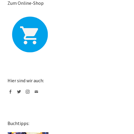
Zum Online-Shop
Hier sind wir auch:
Facebook
Twitter
Instagram
Mail
Buchtipps: