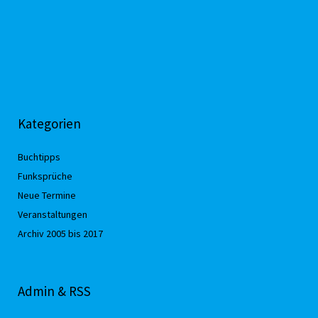
Kategorien
Buchtipps
Funksprüche
Neue Termine
Veranstaltungen
Archiv 2005 bis 2017
Admin & RSS