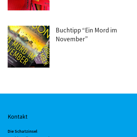
Buchtipp “Ein Mord im
November”
Kontakt
Die Schatzinsel