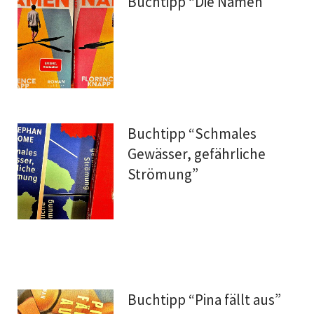
Buchtipp “Die Namen”
Buchtipp “Schmales
Gewässer, gefährliche
Strömung”
Buchtipp “Pina fällt aus”