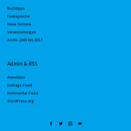
Buchtipps
Funksprüche
Neue Termine
Veranstaltungen
Archiv 2005 bis 2017
Admin & RSS
Anmelden
Eintrags-Feed
Kommentar-Feed
WordPress.org