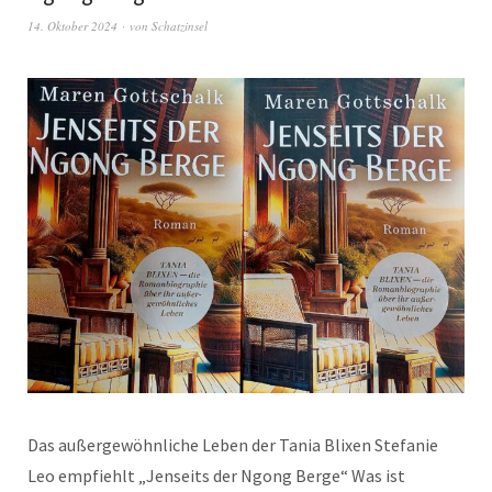
14. Oktober 2024
von
Schatzinsel
Das außergewöhnliche Leben der Tania Blixen Stefanie
Leo empfiehlt „Jenseits der Ngong Berge“ Was ist