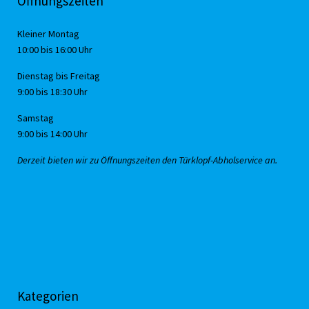
Öffnungszeiten
Kleiner Montag
10:00 bis 16:00 Uhr
Dienstag bis Freitag
9:00 bis 18:30 Uhr
Samstag
9:00 bis 14:00 Uhr
Derzeit bieten wir zu Öffnungszeiten den Türklopf-Abholservice an.
Kategorien