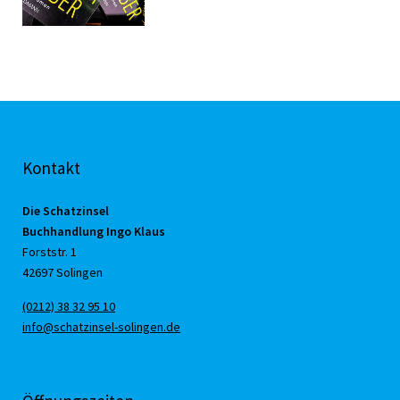
Kontakt
Die Schatzinsel
Buchhandlung Ingo Klaus
Forststr. 1
42697 Solingen
(0212) 38 32 95 10
info@schatzinsel-solingen.de