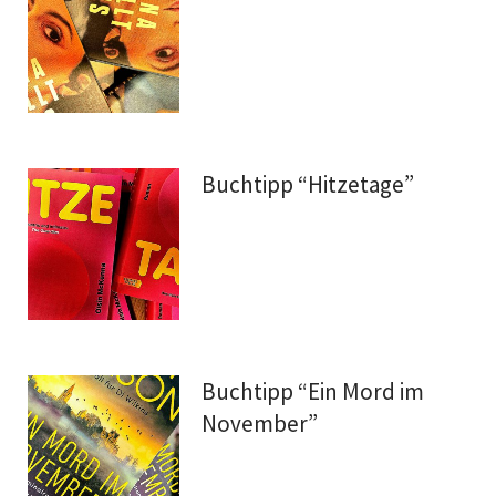
Buchtipp “Hitzetage”
Buchtipp “Ein Mord im
November”