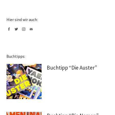
Hier sind wir auch:
Facebook
Twitter
Instagram
Mail
Buchtipps:
Buchtipp “Die Auster”