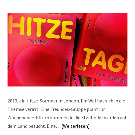
2019, ein Hitze-Sommer in London. Ein Wal hat sich in die
Themse verirrt. Eine Freundes-Gruppe plant ihr
Wochenende. Eltern kommen in die Stadt oder werden auf
dem Land besucht. Eine…
Weiterlesen