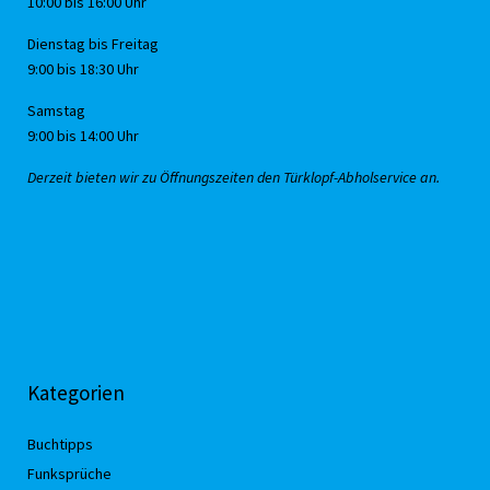
10:00 bis 16:00 Uhr
Dienstag bis Freitag
9:00 bis 18:30 Uhr
Samstag
9:00 bis 14:00 Uhr
Derzeit bieten wir zu Öffnungszeiten den Türklopf-Abholservice an.
Kategorien
Buchtipps
Funksprüche