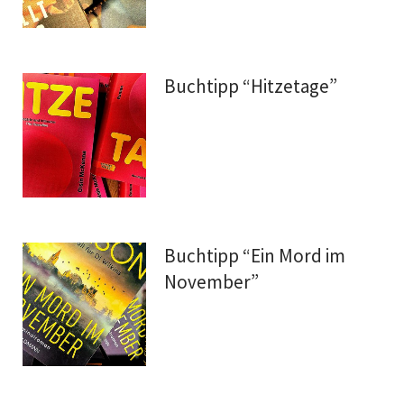
Buchtipp “Hitzetage”
Buchtipp “Ein Mord im
November”