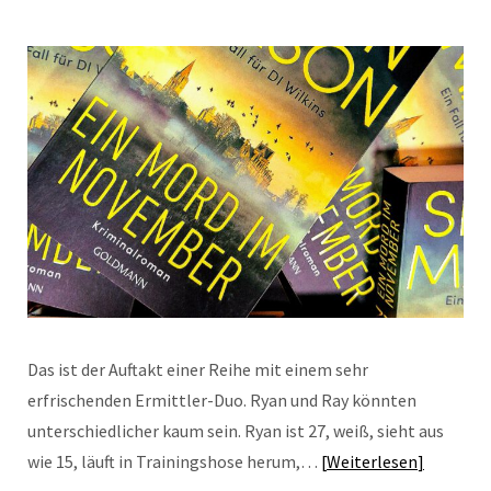
Das ist der Auftakt einer Reihe mit einem sehr
erfrischenden Ermittler-Duo. Ryan und Ray könnten
unterschiedlicher kaum sein. Ryan ist 27, weiß, sieht aus
wie 15, läuft in Trainingshose herum,…
Weiterlesen