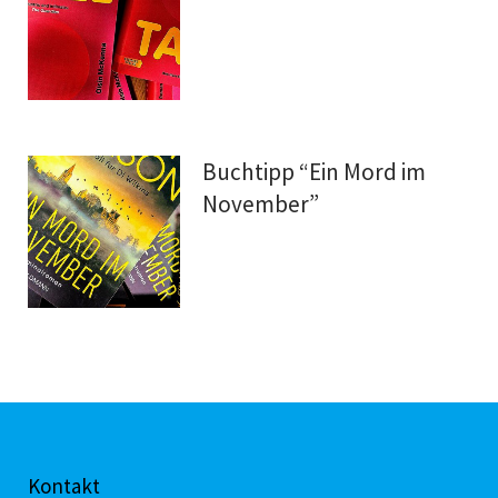
Buchtipp “Ein Mord im
November”
Kontakt