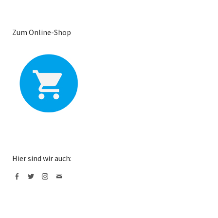
Zum Online-Shop
Hier sind wir auch:
Facebook
Twitter
Instagram
Mail