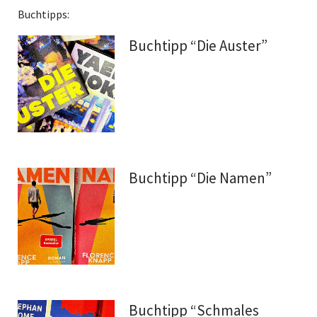
Buchtipps:
Buchtipp “Die Auster”
Buchtipp “Die Namen”
Buchtipp “Schmales