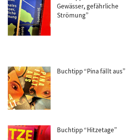
Gewässer, gefährliche
Strömung”
Buchtipp “Pina fällt aus”
Buchtipp “Hitzetage”