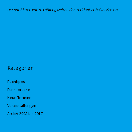
Derzeit bieten wir zu Öffnungszeiten den Türklopf-Abholservice an.
Kategorien
Buchtipps
Funksprüche
Neue Termine
Veranstaltungen
Archiv 2005 bis 2017