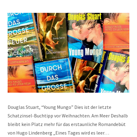
Douglas Stuart, “Young Mungo” Dies ist der letzte
Schatzinsel-Buchtipp vor Weihnachten. Am Meer Deshalb
bleibt kein Platz mehr für das erstaunliche Romandebüt
von Hugo Lindenberg „Eines Tages wird es leer…