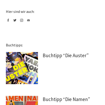
Hier sind wir auch:
Facebook
Twitter
Instagram
Mail
Buchtipps:
Buchtipp “Die Auster”
Buchtipp “Die Namen”