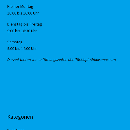
Kleiner Montag
10:00 bis 16:00 Uhr
Dienstag bis Freitag
9:00 bis 18:30 Uhr
Samstag
9:00 bis 14:00 Uhr
Derzeit bieten wir zu Öffnungszeiten den Türklopf-Abholservice an.
Kategorien