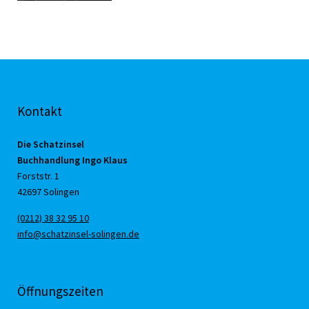
Kontakt
Die Schatzinsel
Buchhandlung Ingo Klaus
Forststr. 1
42697 Solingen
(0212) 38 32 95 10
info@schatzinsel-solingen.de
Öffnungszeiten