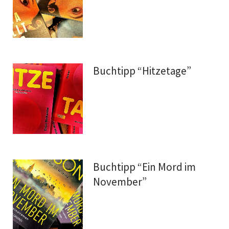
Buchtipp “Hitzetage”
Buchtipp “Ein Mord im
November”