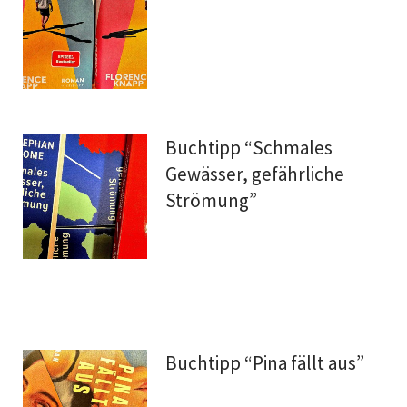
Buchtipp “Schmales
Gewässer, gefährliche
Strömung”
Buchtipp “Pina fällt aus”