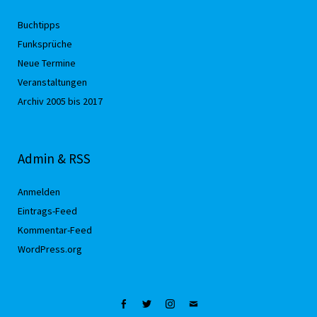
Buchtipps
Funksprüche
Neue Termine
Veranstaltungen
Archiv 2005 bis 2017
Admin & RSS
Anmelden
Eintrags-Feed
Kommentar-Feed
WordPress.org