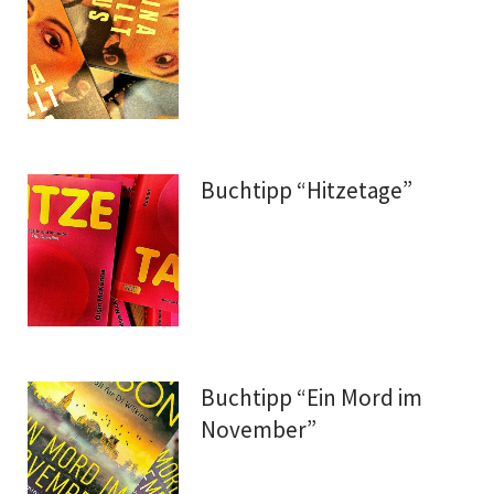
Buchtipp “Hitzetage”
Buchtipp “Ein Mord im
November”