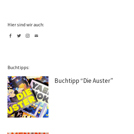
Hier sind wir auch:
Facebook
Twitter
Instagram
Mail
Buchtipps:
Buchtipp “Die Auster”