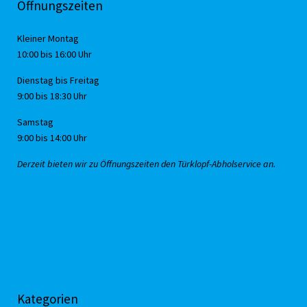
Öffnungszeiten
Kleiner Montag
10:00 bis 16:00 Uhr
Dienstag bis Freitag
9:00 bis 18:30 Uhr
Samstag
9:00 bis 14:00 Uhr
Derzeit bieten wir zu Öffnungszeiten den Türklopf-Abholservice an.
Kategorien