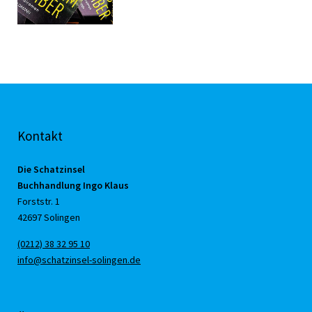
Kontakt
Die Schatzinsel
Buchhandlung Ingo Klaus
Forststr. 1
42697 Solingen
(0212) 38 32 95 10
info@schatzinsel-solingen.de