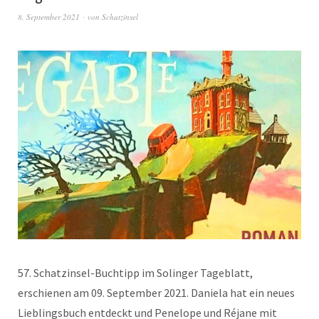
8. September 2021
von
Schatzinsel
57. Schatzinsel-Buchtipp im Solinger Tageblatt,
erschienen am 09. September 2021. Daniela hat ein neues
Lieblingsbuch entdeckt und Penelope und Réjane mit