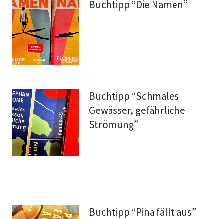
Buchtipp “Die Namen”
Buchtipp “Schmales
Gewässer, gefährliche
Strömung”
Buchtipp “Pina fällt aus”