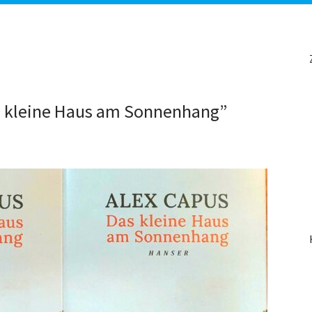
s kleine Haus am Sonnenhang”