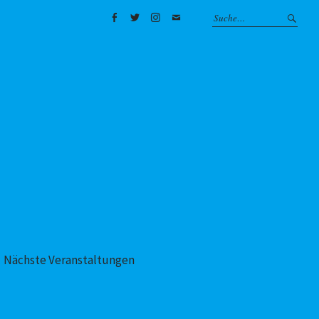
Facebook
Twitter
Instagram
Mail
Nächste Veranstaltungen