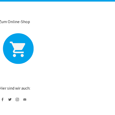
Zum Online-Shop
Hier sind wir auch:
Facebook
Twitter
Instagram
Mail