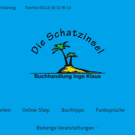
erklärung
Telefon (0212) 38 32 95 10
eiten
Online-Shop
Buchtipps
Funksprüche
Bisherige Veranstaltungen