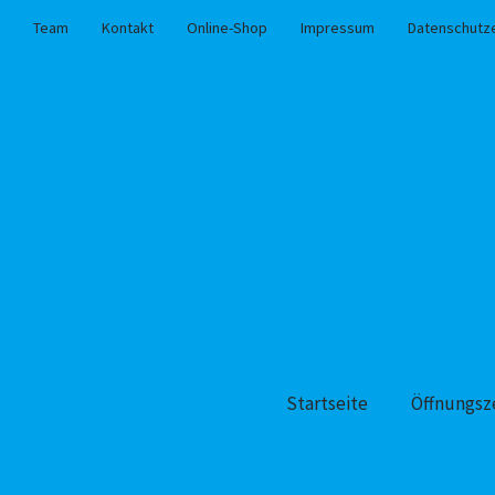
Team
Kontakt
Online-Shop
Impressum
Datenschutz
Startseite
Öffnungsz