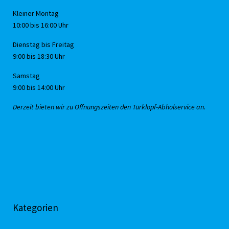
Kleiner Montag
10:00 bis 16:00 Uhr
Dienstag bis Freitag
9:00 bis 18:30 Uhr
Samstag
9:00 bis 14:00 Uhr
Derzeit bieten wir zu Öffnungszeiten den Türklopf-Abholservice an.
Kategorien