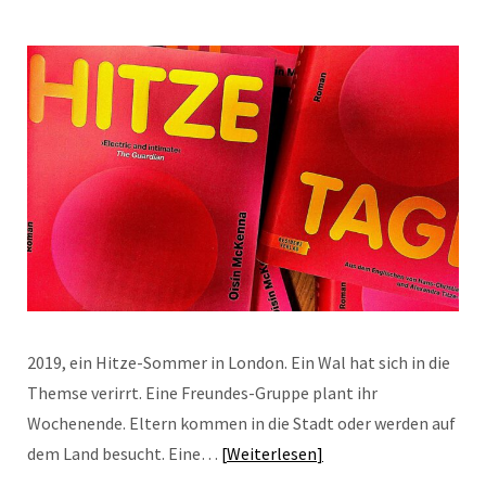
2019, ein Hitze-Sommer in London. Ein Wal hat sich in die
Themse verirrt. Eine Freundes-Gruppe plant ihr
Wochenende. Eltern kommen in die Stadt oder werden auf
dem Land besucht. Eine…
Weiterlesen