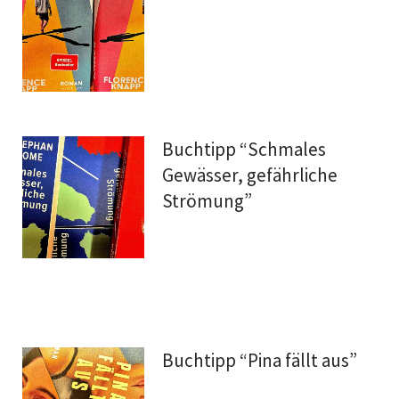
Buchtipp “Schmales
Gewässer, gefährliche
Strömung”
Buchtipp “Pina fällt aus”