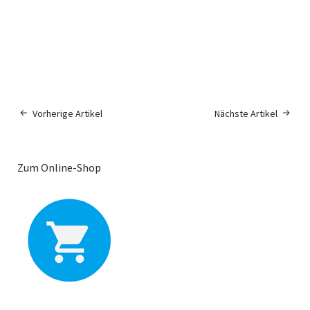
Vorherige Artikel
Nächste Artikel
Zum Online-Shop