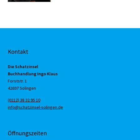
Kontakt
Die Schatzinsel
Buchhandlung Ingo Klaus
Forststr. 1
42697 Solingen
(0212) 38 32 95 10
info@schatzinsel-solingen.de
Öffnungszeiten