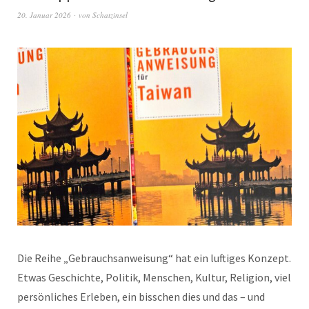
20. Januar 2026
von
Schatzinsel
Die Reihe „Gebrauchsanweisung“ hat ein luftiges Konzept.
Etwas Geschichte, Politik, Menschen, Kultur, Religion, viel
persönliches Erleben, ein bisschen dies und das – und