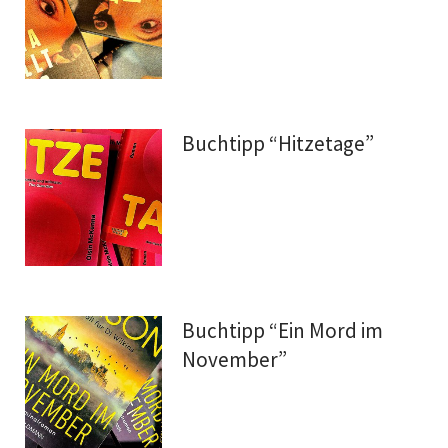
Buchtipp “Hitzetage”
Buchtipp “Ein Mord im
November”