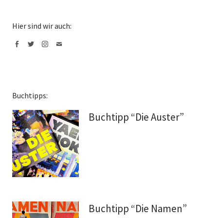
Hier sind wir auch:
Facebook
Twitter
Instagram
Mail
Buchtipps:
Buchtipp “Die Auster”
Buchtipp “Die Namen”