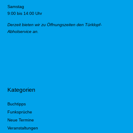
Samstag
9:00 bis 14:00 Uhr
Derzeit bieten wir zu Öffnungszeiten den Türklopf-
Abholservice an.
Kategorien
Buchtipps
Funksprüche
Neue Termine
Veranstaltungen