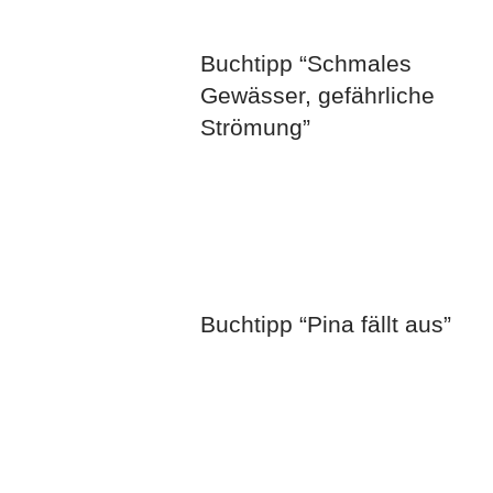
Buchtipp “Schmales
Gewässer, gefährliche
Strömung”
Buchtipp “Pina fällt aus”