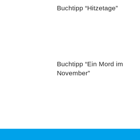
Buchtipp “Hitzetage”
Buchtipp “Ein Mord im
November”