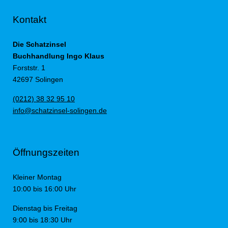
Kontakt
Die Schatzinsel
Buchhandlung Ingo Klaus
Forststr. 1
42697 Solingen
(0212) 38 32 95 10
info@schatzinsel-solingen.de
Öffnungszeiten
Kleiner Montag
10:00 bis 16:00 Uhr
Dienstag bis Freitag
9:00 bis 18:30 Uhr