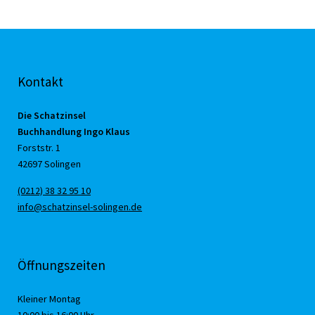
Kontakt
Die Schatzinsel
Buchhandlung Ingo Klaus
Forststr. 1
42697 Solingen
(0212) 38 32 95 10
info@schatzinsel-solingen.de
Öffnungszeiten
Kleiner Montag