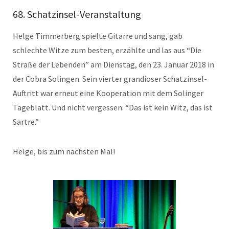
68. Schatzinsel-Veranstaltung
Helge Timmerberg spielte Gitarre und sang, gab
schlechte Witze zum besten, erzählte und las aus “Die
Straße der Lebenden” am Dienstag, den 23. Januar 2018 in
der Cobra Solingen. Sein vierter grandioser Schatzinsel-
Auftritt war erneut eine Kooperation mit dem Solinger
Tageblatt. Und nicht vergessen: “Das ist kein Witz, das ist
Sartre.”
Helge, bis zum nächsten Mal!