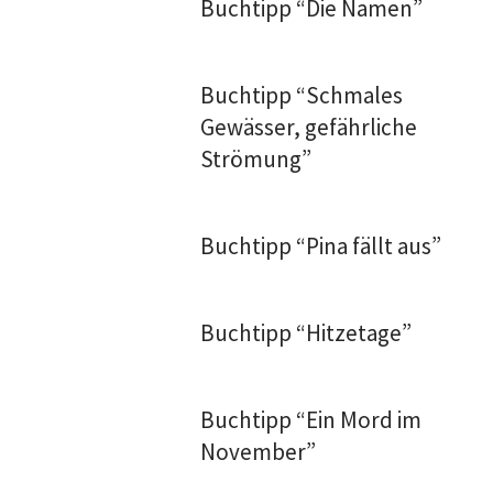
Buchtipp “Die Namen”
Buchtipp “Schmales
Gewässer, gefährliche
Strömung”
Buchtipp “Pina fällt aus”
Buchtipp “Hitzetage”
Buchtipp “Ein Mord im
November”