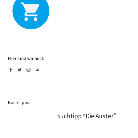
Hier sind wir auch:
Facebook
Twitter
Instagram
Mail
Buchtipps:
Buchtipp “Die Auster”