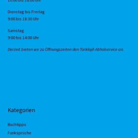
10:00 bis 16:00 Uhr
Dienstag bis Freitag
9:00 bis 18:30 Uhr
Samstag
9:00 bis 14:00 Uhr
Derzeit bieten wir zu Öffnungszeiten den Türklopf-Abholservice an.
Kategorien
Buchtipps
Funksprüche